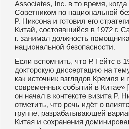
Associates, Inc. в то время, ког
Советником по национальной бе
Р. Никсона и готовил его страте
Китай, состоявшийся в 1972 г. С
г. занимал должность помощника
национальной безопасности.
Если вспомнить, что Р. Гейтс в 1
докторскую диссертацию на тем
как источник взглядов Кремля и
современных событий в Китае» [т
он начал в контексте визита Р. Н
отметить, что речь идёт о влия
группе, разрабатывающей вари
Китая и сохранения доминирова