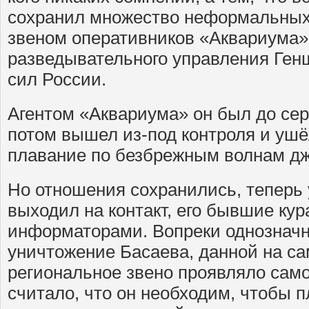
сохранил множество неформальных 
звеном оперативников «Аквариума»
разведывательного управления Ге
сил России.
Агентом «Аквариума» он был до сер
потом вышел из-под контроля и ушё
плавание по безбрежным волнам д
Но отношения сохранились, теперь
выходил на контакт, его бывшие кур
информаторами. Вопреки однозначн
уничтожение Басаева, данной на са
региональное звено проявляло сам
считало, что он необходим, чтобы 