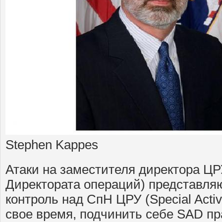
Stephen Kappes
Атаки на заместителя директора ЦР
Директората операций) представляю
контроль над СпН ЦРУ (Special Activi
свое время, подчинить себе SAD пр