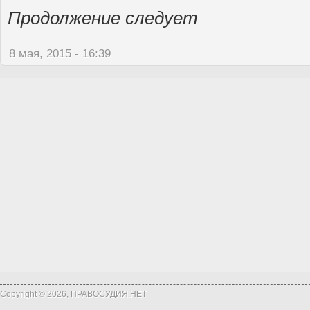
Продолжение следует
8 мая, 2015 - 16:39
Copyright © 2026, ПРАВОСУДИЯ.НЕТ