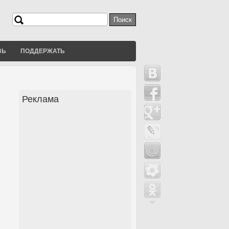
Поиск
Форма поиска
ЗЬ
ПОДДЕРЖАТЬ
Реклама