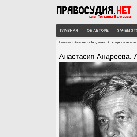
ГЛАВНАЯ
ОБ АВТОРЕ
ЗАЧЕМ ЭТ
Главная
» Анастасия Андреева. А теперь об иннова
Вы здесь
Анастасия Андреева. 