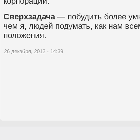
корпорации.
Сверхзадача
— побудить более ум
чем я, людей подумать, как нам все
положения.
26 декабря, 2012 - 14:39