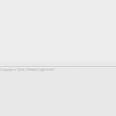
Copyright © 2026, ПРАВОСУДИЯ.НЕТ