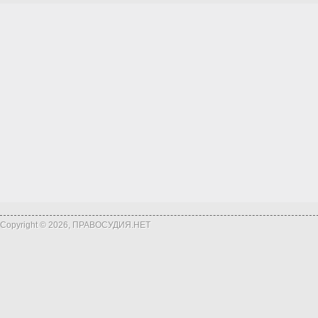
Copyright © 2026, ПРАВОСУДИЯ.НЕТ