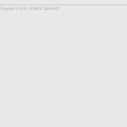
Copyright © 2026, ПРАВОСУДИЯ.НЕТ