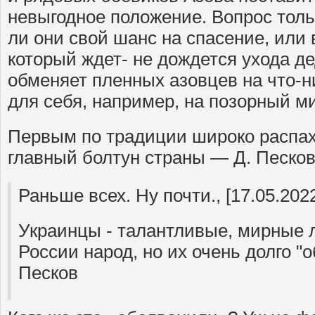
невыгодное положение. Вопрос толь
ли они свой шанс на спасение, или
который ждет- не дождется ухода д
обменяет пленных азовцев на что-н
для себя, например, на позорный м
Первым по традиции широко распах
главный болтун страны — Д. Песков
Раньше всех. Ну почти., [17.05.2022
Украинцы - талантливые, мирные 
России народ, но их очень долго 
Песков