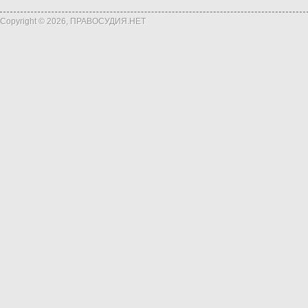
Copyright © 2026, ПРАВОСУДИЯ.НЕТ