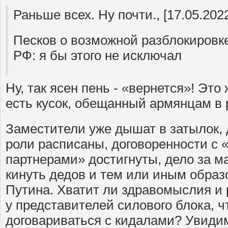
Раньше всех. Ну почти., [17.05.2022
Песков о возможной разблокировке
РФ: я бы этого не исключал
Ну, так ясен пень - «вернется»! Это 
есть кусок, обещанный армянцам в 
Заместители уже дышат в затылок,
роли расписаны, договоренности с
партнерами» достигнуты, дело за 
кинуть дедов и тем или иным образ
Путина. Хватит ли здравомыслия и
у представителей силового блока, ч
договариваться с кидалами? Увиди