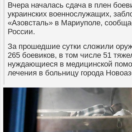
Вчера началась сдача в плен боев
украинских военнослужащих, забл
«Азовсталь» в Мариуполе, сообщ
России.
За прошедшие сутки сложили оруж
265 боевиков, в том числе 51 тяж
нуждающиеся в медицинской пом
лечения в больницу города Новоаз