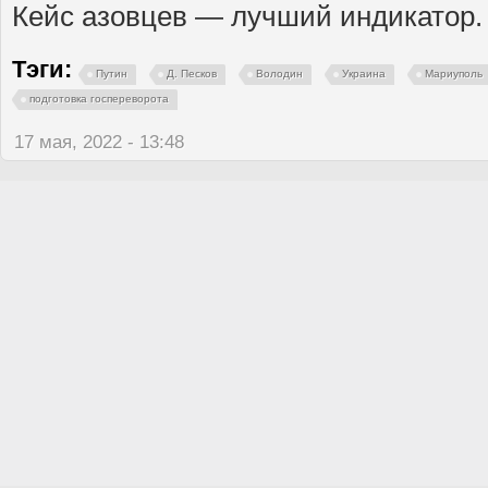
Кейс азовцев — лучший индикатор.
Тэги:
Путин
Д. Песков
Володин
Украина
Мариуполь
подготовка госпереворота
17 мая, 2022 - 13:48