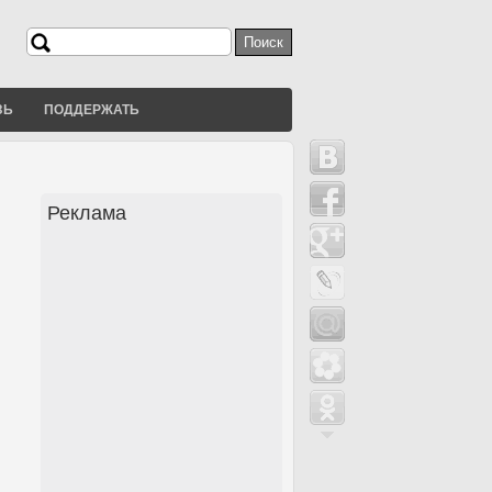
Поиск
Форма поиска
ЗЬ
ПОДДЕРЖАТЬ
Реклама