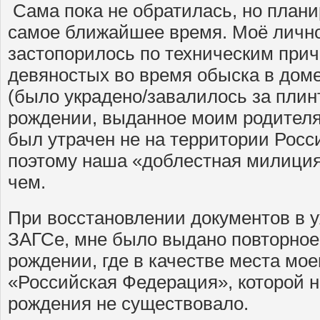
Сама пока не обратилась, но плани
самое ближайшее время. Моё личн
застопорилось по техническим прич
девяностых во время обыска в дом
(было украдено/завалилось за плин
рождении, выданное моим родител
был утрачен не на территории Росс
поэтому наша «доблестная милиция
чем.
При восстановлении документов в 
ЗАГСе, мне было выдано повторное
рождении, где в качестве места мое
«Российская Федерация», которой н
рождения не существовало.