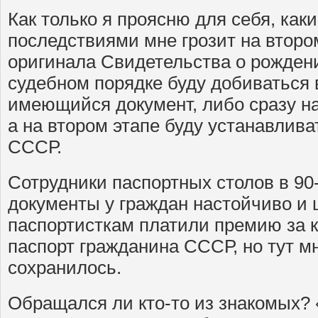
Как только я проясню для себя, ка
последствиями мне грозит на второ
оригинала Свидетельства о рожден
судебном порядке буду добиваться
имеющийся документ, либо сразу н
а на втором этапе буду устанавлива
СССР.
Сотрудники паспортных столов в 90
документы у граждан настойчиво и 
паспортисткам платили премию за 
паспорт гражданина СССР, но тут мн
сохранилось.
Обращался ли кто-то из знакомых?