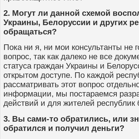
2. Могут ли данной схемой восп
Украины, Белоруссии и других р
обращаться?
Пока ни я, ни мои консультанты не г
вопрос, так как далеко не все доку
статуса граждан Украины и Белорус
открытом доступе. По каждой респ
рассматривать этот вопрос отдельн
информации, мы постараемся разр
действий и для жителей республик
3. Вы сами-то обратились, или зн
обратился и получил деньги?