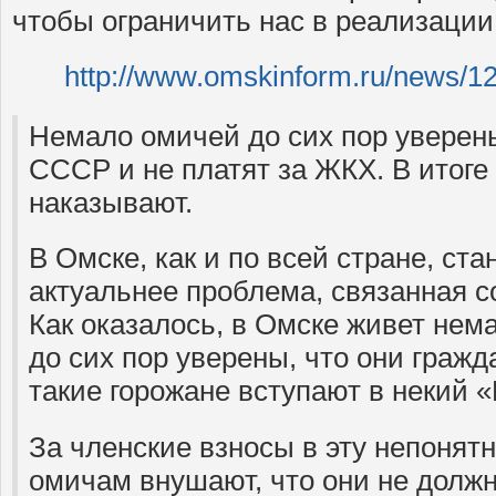
чтобы ограничить нас в реализации
http://www.omskinform.ru/news/1
Немало омичей до сих пор уверены
СССР и не платят за ЖКХ. В итоге 
наказывают.
В Омске, как и по всей стране, ста
актуальнее проблема, связанная 
Как оказалось, в Омске живет нем
до сих пор уверены, что они гражд
такие горожане вступают в некий
За членские взносы в эту непонят
омичам внушают, что они не долж