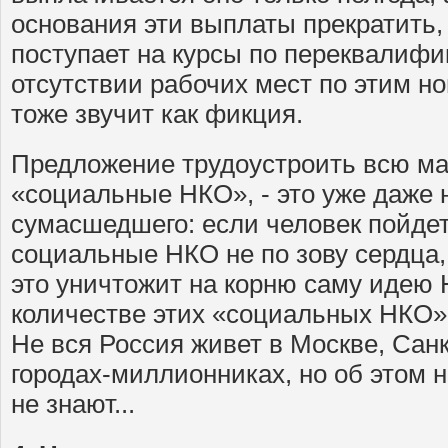
основания эти выплаты прекратить,
поступает на курсы по переквалифик
отсутствии рабочих мест по этим 
тоже звучит как фикция.
Предложение трудоустроить всю ма
«социальные НКО», - это уже даже 
сумасшедшего: если человек пойдет
социальные НКО не по зову сердца,
это уничтожит на корню саму идею Н
количестве этих «социальных НКО» 
Не вся Россия живет в Москве, Санк
городах-миллионниках, но об этом
не знают...