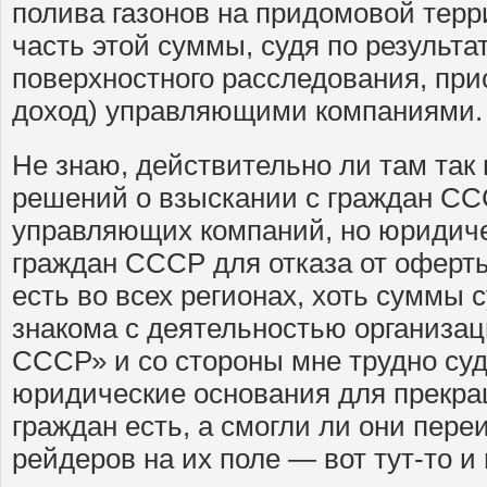
полива газонов на придомовой терр
часть этой суммы, судя по результа
поверхностного расследования, при
доход) управляющими компаниями.
Не знаю, действительно ли там так
решений о взыскании с граждан СС
управляющих компаний, но юридиче
граждан СССР для отказа от оферт
есть во всех регионах, хоть суммы 
знакома с деятельностью организа
СССР» и со стороны мне трудно суди
юридические основания для прекра
граждан есть, а смогли ли они пере
рейдеров на их поле — вот тут-то и