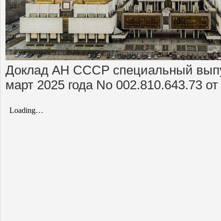
Доклад АН СССР специальный выпу
март 2025 года No 002.810.643.73 от