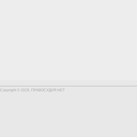
Copyright © 2026, ПРАВОСУДИЯ.НЕТ