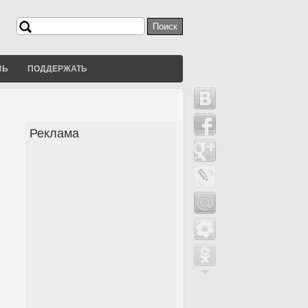
Поиск
Форма поиска
ЗЬ
ПОДДЕРЖАТЬ
Реклама