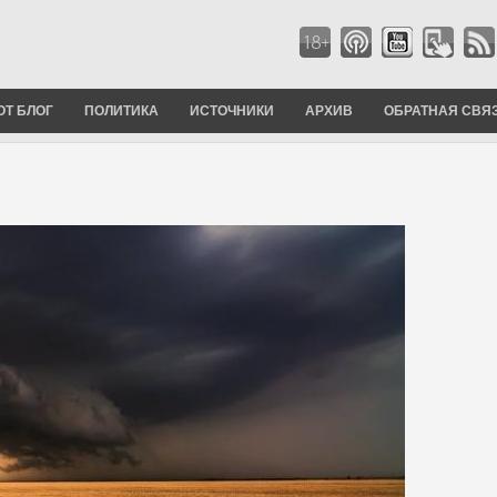
ОТ БЛОГ
ПОЛИТИКА
ИСТОЧНИКИ
АРХИВ
ОБРАТНАЯ СВЯ