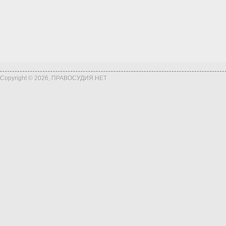
Copyright © 2026, ПРАВОСУДИЯ.НЕТ