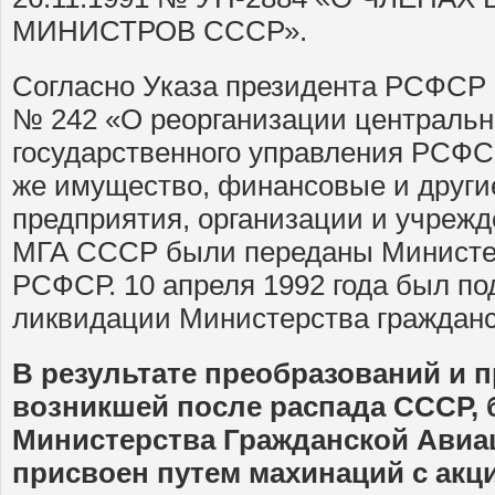
МИНИСТРОВ СССР».
Согласно Указа президента РСФСР о
№ 242 «О реорганизации центральн
государственного управления РСФС
же имущество, финансовые и другие
предприятия, организации и учрежд
МГА СССР были переданы Министер
РСФСР. 10 апреля 1992 года был по
ликвидации Министерства граждан
В результате преобразований и п
возникшей после распада СССР, 
Министерства Гражданской Авиа
присвоен путем махинаций с ак