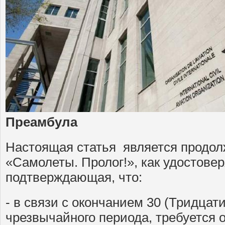
Преамбула
Настоящая статья является продол
«Самолеты. Пролог!», как удостове
подтверждающая, что:
- в связи с окончанием 30 (Тридцати
чрезвычайного периода, требуется 