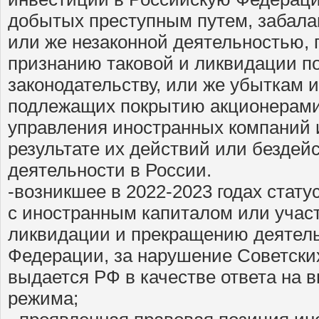
добытых преступным путем, забала
или же незаконной деятельностью,
признанию таковой и ликвидации 
законодательству, или же убыткам и
подлежащих покрытию акционерами,
управления иностранных компаний 
результате их действий или бездей
деятельности в России.
-возникшее в 2022-2023 годах стату
с иностранным капиталом или учас
ликвидации и прекращению деятель
Федерации, за нарушение Советских
выдается РФ в качестве ответа на 
режима;