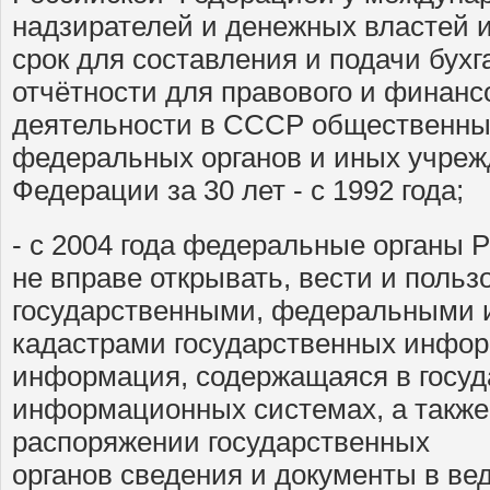
надзирателей и денежных властей 
срок для составления и подачи бухг
отчётности для правового и финанс
деятельности в СССР общественны
федеральных органов и иных учреж
Федерации за 30 лет - с 1992 года;
- с 2004 года федеральные органы 
не вправе открывать, вести и польз
государственными, федеральными 
кадастрами государственных инфор
информация, содержащаяся в госу
информационных системах, а такж
распоряжении государственных
органов сведения и документы в ве