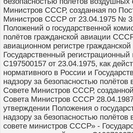
безопасностью полётов воздушных 
Министров СССР, созданная по По
Министров СССР от 23.04.1975 № 
Положений о государственной коми
полётов гражданской авиации СССР
авиационном регистре гражданской
Государственный регистрационный
С197500157 от 23.04.1975, как дейс
нормативного в России и Государст
надзору за безопасностью полётов 
Совете Министров СССР, созданно
Совета Министров СССР 28.04.198
утверждении Положения о государс
надзору за безопасностью полётов 
совете министров СССР» - Государ