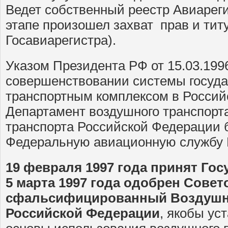
Ведет собственный реестр Авиареги
этапе произошел захват прав и тит
Госавиарегистра).
Указом Президента РФ от 15.03.199
совершенствовании системы госуда
транспортным комплексом в Росси
Департамент воздушного транспорт
транспорта Российской Федерации 
Федеральную авиационную службу 
19 февраля 1997 года принят Го
5 марта 1997 года одобрен Сове
сфальсифицированный Воздушн
Российской Федерации
, якобы у