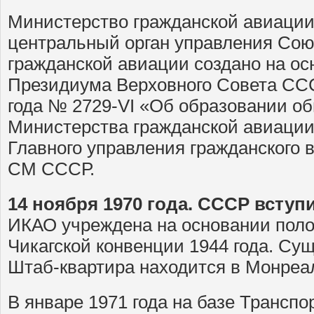
Министерство гражданской авиац
центральный орган управления Со
гражданской авиации создано на о
Президиума Верховного Совета ССС
года № 2729-VI «Об образовании о
Министерства гражданской авиации
Главного управления гражданского 
СМ СССР.
14 ноября 1970 года. СССР всту
ИКАО учреждена на основании полож
Чикагской конвенции 1944 года. Сущ
Штаб-квартира находится в Монреал
В январе 1971 года на базе Транспо