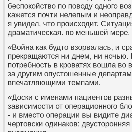
беспокойство по поводу одного во
кажется почти нелепым и неоправд
я увидел, что происходит. Ситуаци
драматическая. по меньшей мере.
«Война как будто взорвалась, и ср
прекращаются ни днем, ни ночью. 
потребность в кроватях вошла во 
за другим опустошенные департа
впечатляющими темпами.
«Доски с именами пациентов разн
зависимости от операционного бло
- и вместо операции вы видите диа
чертовски одинаков: двусторонняя