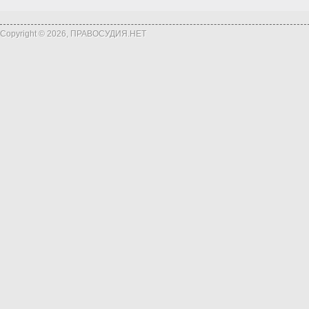
Copyright © 2026, ПРАВОСУДИЯ.НЕТ