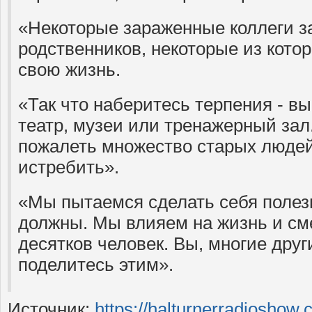
«Некоторые зараженные коллеги з
родственников, некоторые из кото
свою жизнь.
«Так что наберитесь терпения - вы
театр, музеи или тренажерный зал
пожалеть множество старых людей
истребить».
«Мы пытаемся сделать себя полез
должны. Мы влияем на жизнь и см
десятков человек. Вы, многие друг
поделитесь этим».
Источник:
https://halturnerradioshow