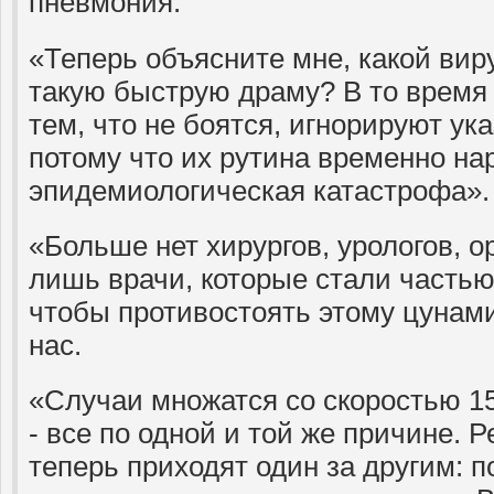
пневмония.
«Теперь объясните мне, какой вир
такую ​​быструю драму? В то время
тем, что не боятся, игнорируют ука
потому что их рутина временно на
эпидемиологическая катастрофа».
«Больше нет хирургов, урологов, о
лишь врачи, которые стали часть
чтобы противостоять этому цунами
нас.
«Случаи множатся со скоростью 1
- все по одной и той же причине. 
теперь приходят один за другим: 