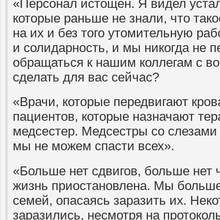
«Персонал истощен. Я видел устал
которые раньше не знали, что тако
на их и без того утомительную раб
и солидарность, и мы никогда не 
обращаться к нашим коллегам с во
сделать для вас сейчас?
«Врачи, которые передвигают кров
пациентов, которые назначают те
медсестер. Медсестры со слезами 
мы не можем спасти всех».
«Больше нет сдвигов, больше нет 
жизнь приостановлена. Мы больше
семей, опасаясь заразить их. Неко
заразились, несмотря на протокол