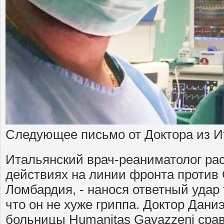
Следующее письмо от Доктора из 
Итальянский врач-реаниматолог ра
действиях на линии фронта против 
Ломбардия, - нанося ответный удар 
что он не хуже гриппа. Доктор Дани
больницы Humanitas Gavazzeni срав