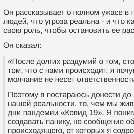
Он рассказывает о полном ужасе в 
людей, что угроза реальна - и что 
свою роль, чтобы остановить ее ра
Он сказал:
«После долгих раздумий о том, сто
том, что с нами происходит, я почу
молчание не несет ответственност
Поэтому я постараюсь донести до 
нашей реальности, то, чем мы жив
дни пандемии «Ковид-19». Я поним
создавать панику, но сообщение о
происходящего, от которых я содро