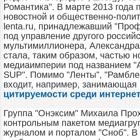
Романтика". В марте 2013 года
новостной и общественно-полит
lenta.ru, принадлежавший "Про
под управление другого российс
мультимиллионера, Александра 
стала, таким образом, частью 
медиаимперии под названием 
SUP". Помимо "Ленты", "Рамбле
входит, например, занимающая
цитируемости среди интернет
Группа "Онэксим" Михаила Про
контрольным пакетом медиагруп
журналом и порталом "Сноб". В