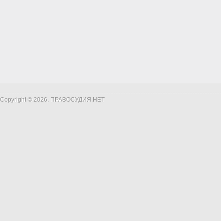
Copyright © 2026, ПРАВОСУДИЯ.НЕТ