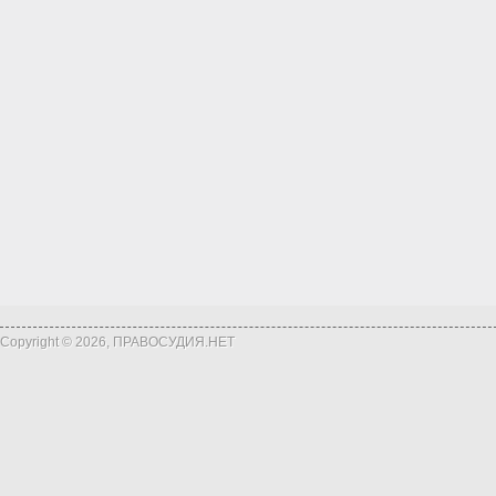
Copyright © 2026, ПРАВОСУДИЯ.НЕТ