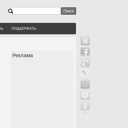
Поиск
Форма поиска
ЗЬ
ПОДДЕРЖАТЬ
Реклама