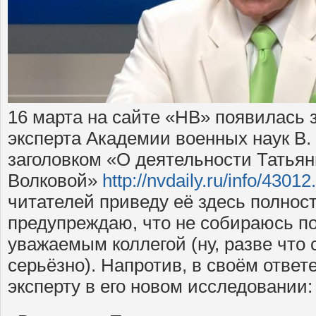
16 марта на сайте «НВ» появилась 
эксперта Академии военных наук В.
заголовком «О деятельности Татья
Волковой»
http://nvdaily.ru/info/43012
читателей приведу её здесь полнос
предупреждаю, что не собираюсь п
уважаемым коллегой (ну, разве что 
серьёзно). Напротив, в своём отве
эксперту в его новом исследовании: