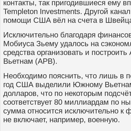
контакты, так пригодившиеся ему вп
Templeton Investments. Другой кана
помощи США вёл на счета в Швейц
Исключительно благодаря финансо
Мобиуса Зьему удалось на сэконом
средства организовать и построить
Вьетнам (АРВ).
Необходимо пояснить, что лишь в п
год США выделили Южному Вьетна
долларов, что по некоторым подсч
соответствует 80 миллиардам по ны
сумма относится исключительно к 
не включает, например, военную.