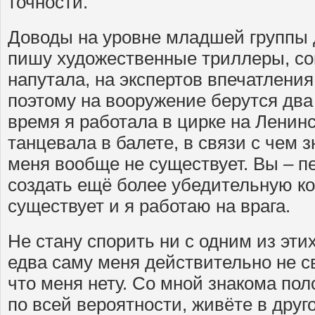
точности.
Доводы на уровне младшей группы д
пишу художественные триллеры, со
напутала, на экспертов впечатления
поэтому на вооружение берутся два
время я работала в цирке на Ленинс
танцевала в балете, в связи с чем з
меня вообще не существует. Вы – п
создать ещё более убедительную к
существует и я работаю на врага.
Не стану спорить ни с одним из эти
едва саму меня действительно не с
что меня нету. Со мной знакома пол
по всей вероятности, живёте в друг