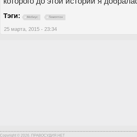
которого до этой истории я добрала
Тэги:
Мобиус
Темплтон
25 марта, 2015 - 23:34
Copyright © 2026, ПРАВОСУДИЯ.НЕТ