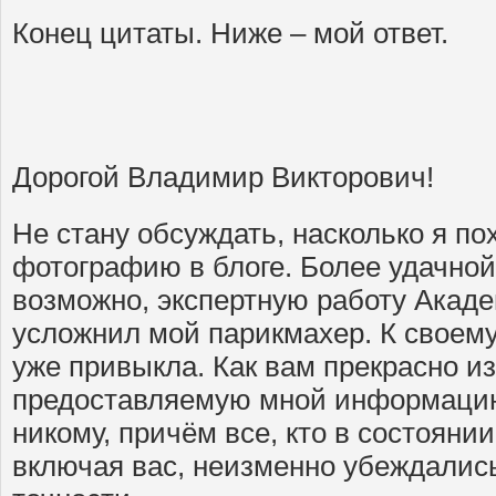
Конец цитаты. Ниже – мой ответ.
Дорогой Владимир Викторович!
Не стану обсуждать, насколько я по
фотографию в блоге. Более удачной
возможно, экспертную работу Акад
усложнил мой парикмахер. К своему
уже привыкла. Как вам прекрасно из
предоставляемую мной информацию
никому, причём все, кто в состояни
включая вас, неизменно убеждались