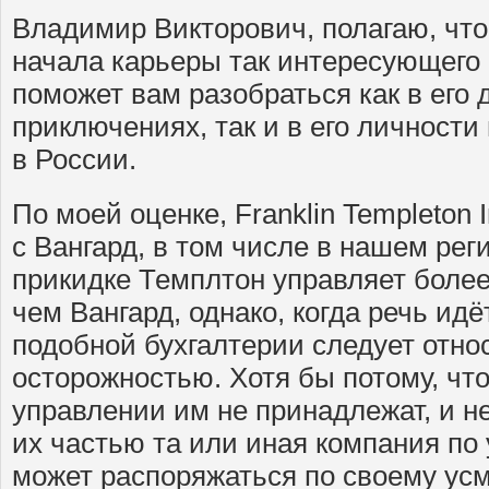
Владимир Викторович, полагаю, что
начала карьеры так интересующего
поможет вам разобраться как в его
приключениях, так и в его личности
в России.
По моей оценке, Franklin Templeton 
с Вангард, в том числе в нашем рег
прикидке Темплтон управляет боле
чем Вангард, однако, когда речь идёт
подобной бухгалтерии следует отно
осторожностью. Хотя бы потому, что
управлении им не принадлежат, и не
их частью та или иная компания по
может распоряжаться по своему ус