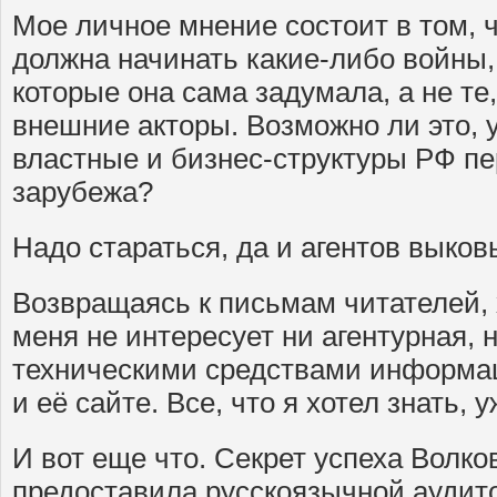
Мое личное мнение состоит в том, 
должна начинать какие-либо войны,
которые она сама задумала, а не те,
внешние акторы. Возможно ли это, у
властные и бизнес-структуры РФ п
зарубежа?
Надо стараться, да и агентов выко
Возвращаясь к письмам читателей, х
меня не интересует ни агентурная, 
техническими средствами информац
и её сайте. Все, что я хотел знать, 
И вот еще что. Секрет успеха Волков
предоставила русскоязычной ауди