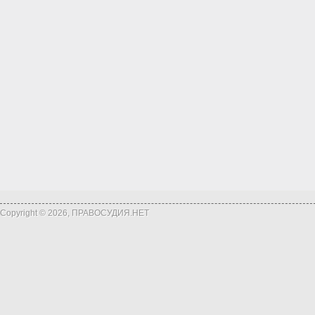
Copyright © 2026, ПРАВОСУДИЯ.НЕТ