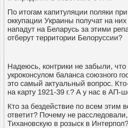
По итогам капитуляции поляки при
оккупации Украины получат на них
нападут на Беларусь за этими ре
отберут территории Белоруссии?
Надеюсь, контрики не забыли, что
укроконсулом баланса союзного госу
это самый актуальный вопрос. Кто
на карту 1921-39 г.? А у нас в АП-
Кто за бездействие по всем этим
ответит? Почему не расследовали,
Тихановскую в розыск в Интерпол