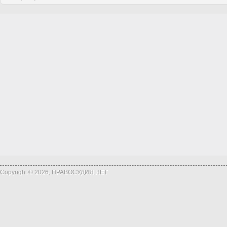
Copyright © 2026, ПРАВОСУДИЯ.НЕТ