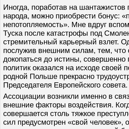
Иногда, поработав на шантажистов 
народа, можно приобрести бонус: «
непотопляемость». Мне вдруг вспо
Туска после катастрофы под Смоле
стремительный карьерный взлет. О
послужив внешним силам, тем, что 
докопаться до истины, совершенно
политик оказался на исходе своей 
родной Польше прекрасно трудоуст
Председателя Европейского совета.
Ассоциации возникли именно в связ
внешние факторы воздействия. Ко
совершается столь тяжкое преступл
сил предусмотрен «свой человек», 