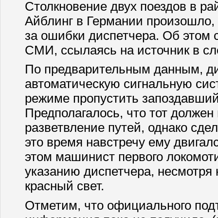
Столкновение двух поездов в ра
Айблинг в Германии произошло, 
за ошибки диспетчера. Об этом
СМИ, ссылаясь на источник в сл
По предварительным данным, д
автоматическую сигнальную сис
режиме пропустить запоздавший
Предполагалось, что тот должен
разветвление путей, однако сдела
это время навстречу ему двигалс
этом машинист первого локомот
указанию диспетчера, несмотря н
красный свет.
Отметим, что официального под