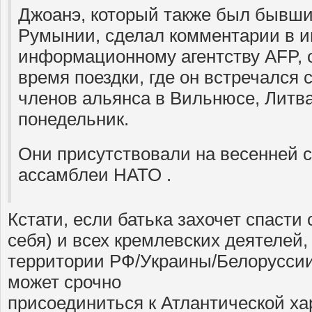
Джоанэ, который также был бывш
Румынии, сделал комментарии в 
информационному агентству AFP, 
время поездки, где он встречался 
членов альянса в Вильнюсе, Литва
понедельник.
Они присутствовали на весенней 
ассамблеи НАТО .
Кстати, если батька захочет спасти 
себя) и всех кремлевских деятелей
территории РФ/Украины/Белоруссии 
может срочно
присоединиться к Атлантической хар