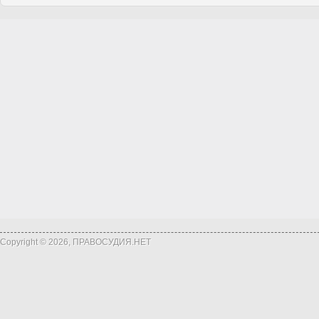
Copyright © 2026, ПРАВОСУДИЯ.НЕТ