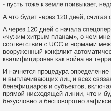
- пусть тоже к земле привыкает, нед
А что будет через 120 дней, считая
А через 120 дней с начала спецопе
«чужим хитрым планам», о чем мне 
соответствии с UCC и нормами меж
вооруженный конфликт автоматичес
квалифицирован как война на терр
И начнется процедура определение
и выплачивающих лиц и всех связа
бенефициаров и субъектов, включая
прямой нисходящей линии, что и бу
безусловно и бесповоротно зафикси