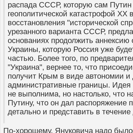
распада СССР, которую сам Путин
геополитической катастрофой ХХ в
восстановления "исторической спр
урезанного варианта СССР, предла
основаниях продолжить аннексию 
Украины, которую Россия уже буде
частью. Более того, по предварите
"Украина", вернее то, что присоеди
получит Крым в виде автономии и 
административные границы. Идея 
не выполнима, но настолько, что 
Путину, что он дал распоряжение п
детально и представить в течение 
По-хорошему, Януковича надо было 