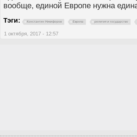
вообще, единой Европе нужна един
Тэги:
Константин Никифоров
Европа
религия и государство
1 октября, 2017 - 12:57