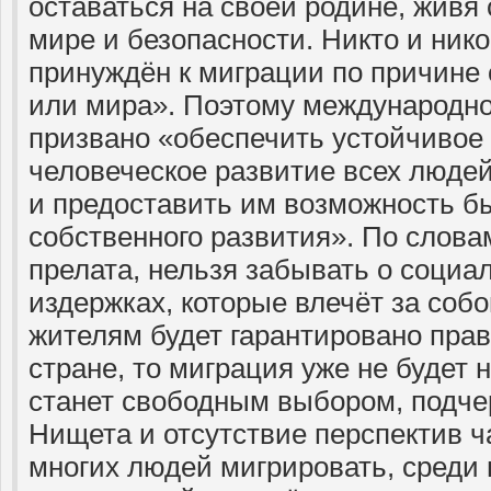
оставаться на своей родине, живя 
мире и безопасности. Никто и ник
принуждён к миграции по причине 
или мира». Поэтому международн
призвано «обеспечить устойчивое
человеческое развитие всех людей
и предоставить им возможность б
собственного развития». По слова
прелата, нельзя забывать о социа
издержках, которые влечёт за соб
жителям будет гарантировано прав
стране, то миграция уже не будет 
станет свободным выбором, подчер
Нищета и отсутствие перспектив 
многих людей мигрировать, среди