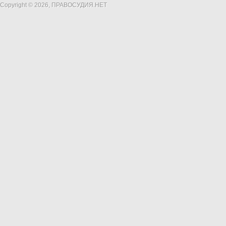
Copyright © 2026, ПРАВОСУДИЯ.НЕТ