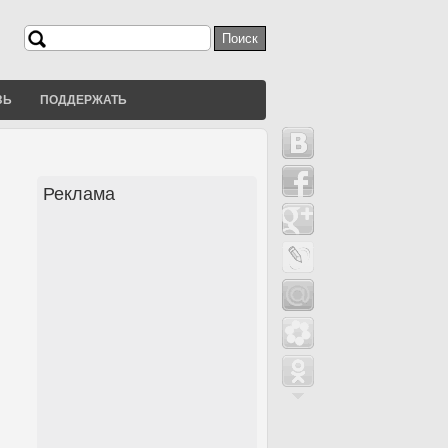
Поиск
Форма поиска
ЗЬ
ПОДДЕРЖАТЬ
Реклама