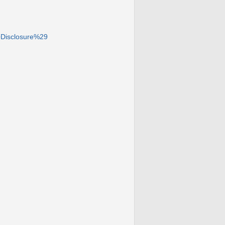
Disclosure%29