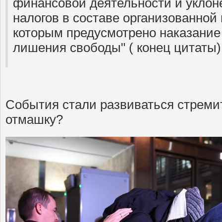
финансовой деятельности и уклон
налогов в составе организованной 
которым предусмотрено наказание 
лишения свободы" ( конец цитаты)
События стали развиваться стремит
отмашку?