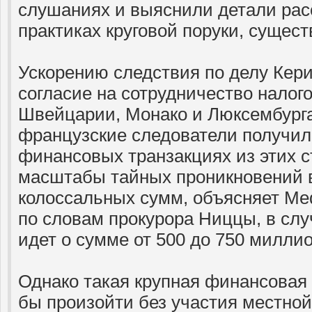
слушаниях и выяснили детали рас
практиках круговой поруки, сущес
Ускорению следствия по делу Кер
согласие на сотрудничество налог
Швейцарии, Монако и Люксембурга.
французские следователи получил
финансовых транзакциях из этих с
масштабы тайных проникновений
колоссальных сумм, объясняет Medi
по словам прокурора Ниццы, в слу
идет о сумме от 500 до 750 миллио
Однако такая крупная финансовая
бы произойти без участия местной