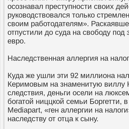
осознавал преступности своих дей
руководствовался только стремле
своим работодателям». Раскаявше
отпустили до суда на свободу под 
евро.
Наследственная аллергия на налог
Куда же ушли эти 92 миллиона на
Керимовым на знаменитую виллу 
следствия, деньги осели на люксе
богатой ниццкой семьи Боргетти, в
Mediapart, «ген аллергии на налог
наследству от отца к сыну.