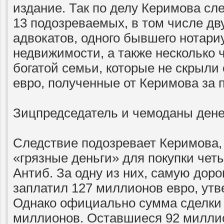
издание. Так по делу Керимова сл
13 подозреваемых, в том числе дв
адвокатов, одного бывшего нотариу
недвижимости, а также несколько 
богатой семьи, которые не скрыли
евро, полученные от Керимова за 
Зицпредседатель и чемоданы дене
Следствие подозревает Керимова, 
«грязные деньги» для покупки чет
Антиб. За одну из них, самую доро
заплатил 127 миллионов евро, утв
Однако официально сумма сделки 
миллионов. Оставшиеся 92 милли