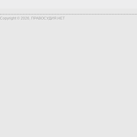
Copyright © 2026, ПРАВОСУДИЯ.НЕТ