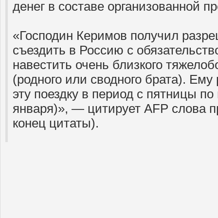
денег в составе организованной пр
«Господин Керимов получил разре
съездить в Россию с обязательств
навестить очень близкого тяжелоб
(родного или сводного брата). Ем
эту поездку в период с пятницы по
января)», — цитирует AFP слова п
конец цитаты).