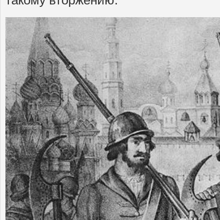
такому вторжению.