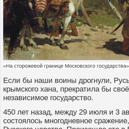
«На сторожевой границе Московского государства». 
Если бы наши воины дрогнули, Русь
крымского хана, прекратила бы сво
независимое государство.
450 лет назад, между 29 июля и 3 авг
состоялось многодневное сражение