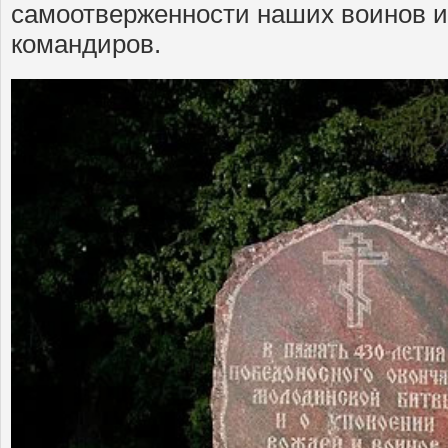
самоотверженности наших воинов и
командиров.