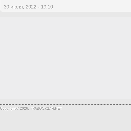
30 июля, 2022 - 19:10
Copyright © 2026, ПРАВОСУДИЯ.НЕТ