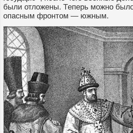
были отложены. Теперь можно было
опасным фронтом — южным.