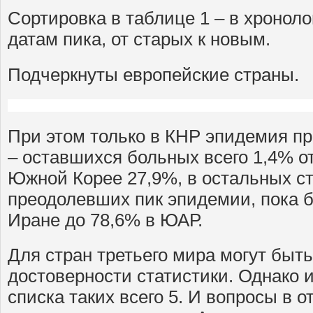
Сортировка в таблице 1 – в хроноло
датам пика, от старых к новым.
Подчеркнуты европейские страны.
При этом только в КНР эпидемия пр
– оставшихся больных всего 1,4% от
Южной Корее 27,9%, в остальных ст
преодолевших пик эпидемии, пока б
Иране до 78,6% в ЮАР.
Для стран третьего мира могут быт
достоверности статистики. Однако и
списка таких всего 5. И вопросы в 