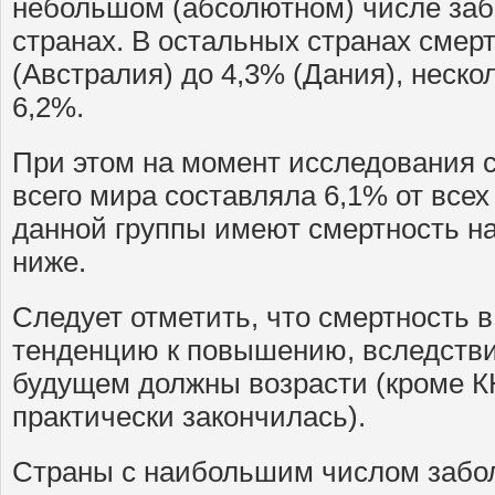
небольшом (абсолютном) числе заб
странах. В остальных странах смерт
(Австралия) до 4,3% (Дания), неско
6,2%.
При этом на момент исследования 
всего мира составляла 6,1% от всех 
данной группы имеют смертность на
ниже.
Следует отметить, что смертность 
тенденцию к повышению, вследствие
будущем должны возрасти (кроме К
практически закончилась).
Страны с наибольшим числом забо