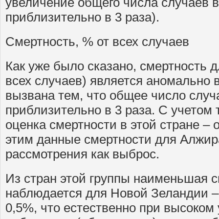
увеличение общего числа случаев 
приблизительно в 3 раза).
Смертность, % от всех случаев
Как уже было сказано, смертность 
всех случаев) является аномально в
вызвана тем, что общее число случ
приблизительно в 3 раза. С учетом
оценка смертности в этой стране – 
этим данные смертности для Алжир
рассмотрения как выброс.
Из стран этой группы наименьшая 
наблюдается для Новой Зеландии –
0,5%, что естественно при высоком