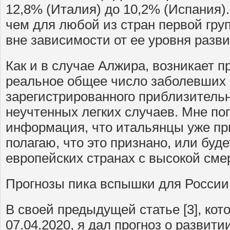
12,8% (Италия) до 10,2% (Испания).
чем для любой из стран первой гру
вне зависимости от ее уровня разви
Как и в случае Алжира, возникает п
реальное общее число заболевших 
зарегистрированного приблизительно
неучтенных легких случаев. Мне по
информация, что итальянцы уже пр
полагаю, что это признано, или буде
европейских странах с высокой сме
Прогнозы пика вспышки для России
В своей предыдущей статье [3], ко
07.04.2020, я дал прогноз о развит