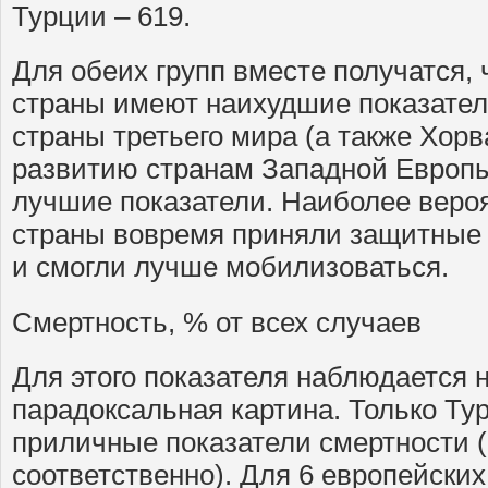
Турции – 619.
Для обеих групп вместе получатся,
страны имеют наихудшие показател
страны третьего мира (а также Хор
развитию странам Западной Европ
лучшие показатели. Наиболее вероя
страны вовремя приняли защитные
и смогли лучше мобилизоваться.
Смертность, % от всех случаев
Для этого показателя наблюдается 
парадоксальная картина. Только Т
приличные показатели смертности (
соответственно). Для 6 европейских