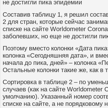
не достигли пика эпидемии
Составив таблицу 1, я решил соста
2 для стран, которые сейчас занима
списке на сайте Worldometer Corona
заболевших, но еще не достигли пи
Поэтому вместо колонки «Дата пика
колонка «Сегодняшняя дата», и вме
начала до пика, дней» – колонка «П
Остальные колонки такие же, как в 
Сортировка в таблице 2 – по умен
случаев (как на сайте Worldometer C
умолчанию). Указанный номер соотв
списке на сайте, а не порядковому 