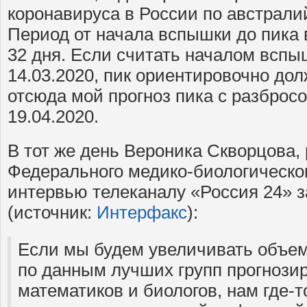
коронавируса в России по австрали
Период от начала вспышки до пика 
32 дня. Если считать началом вспы
14.03.2020, пик ориентировочно дол
отсюда мой прогноз пика с разброс
19.04.2020.
В тот же день Вероника Скворцова,
Федерального медико-биологическог
интервью телеканалу «Россия 24» з
(источник:
Интерфакс
):
Если мы будем увеличивать объем
по данным лучших групп прогнози
математиков и биологов, нам где-т