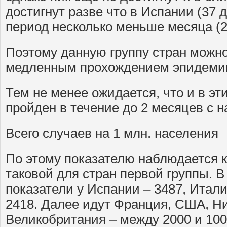
достигнут разве что в Испании (37 д
период несколько меньше месяца (2
Поэтому данную группу стран можно
медленным прохождением эпидеми
Тем не менее ожидается, что и в эти
пройден в течение до 2 месяцев с 
Всего случаев на 1 млн. населения
По этому показателю наблюдается к
таковой для стран первой группы. В
показатели у Испании – 3487, Итали
2418. Далее идут Франция, США, Н
Великобритания – между 2000 и 100