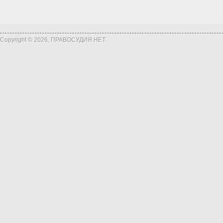
Copyright © 2026, ПРАВОСУДИЯ.НЕТ