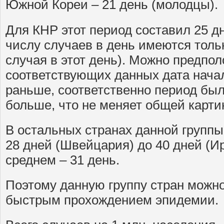
Южной Кореи – 21 день (молодцы).
Для КНР этот период составил 25 д
числу случаев в день имеются только
случая в этот день). Можно предпол
соответствующих данных дата начал
раньше, соответственно период был
больше, что не меняет общей карти
В остальных странах данной группы
28 дней (Швейцария) до 40 дней (Ир
среднем – 31 день.
Поэтому данную группу стран можно
быстрым прохождением эпидемии.