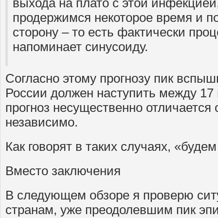
выхода на плато с этой инфекцией
продержимся некоторое время и п
сторону – то есть фактически проц
напоминает синусоиду.
Согласно этому прогнозу пик вспыш
России должен наступить между 17 и
прогноз несущественно отличается о
независимо.
Как говорят в таких случаях, «будем
Вместо заключения
В следующем обзоре я проверю сит
странам, уже преодолевшим пик эп