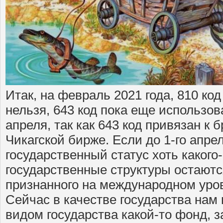
Итак, на февраль 2021 года, 810 ко
нельзя, 643 код пока еще использова
апреля, так как 643 код привязан к 
Чикагской бирже. Если до 1-го апре
государственный статус хоть какого-
государственные структуры остаются
признанного на международном уро
Сейчас в качестве государства нам
видом государства какой-то фонд, 