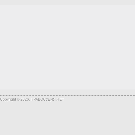
Copyright © 2026, ПРАВОСУДИЯ.НЕТ