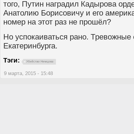
того, Путин наградил Кадырова орд
Анатолию Борисовичу и его америка
номер на этот раз не прошёл?
Но успокаиваться рано. Тревожные 
Екатеринбурга.
Тэги:
Убийство Немцова
9 марта, 2015 - 15:48