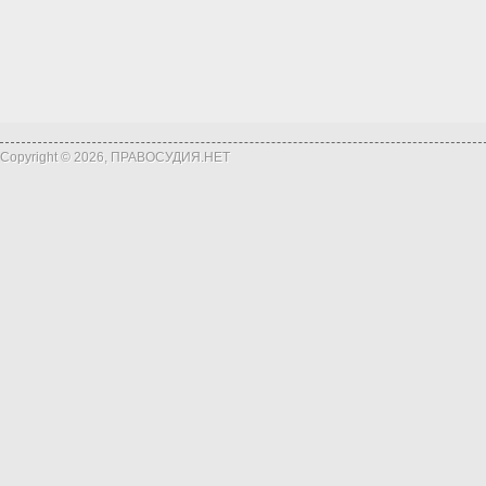
Copyright © 2026, ПРАВОСУДИЯ.НЕТ