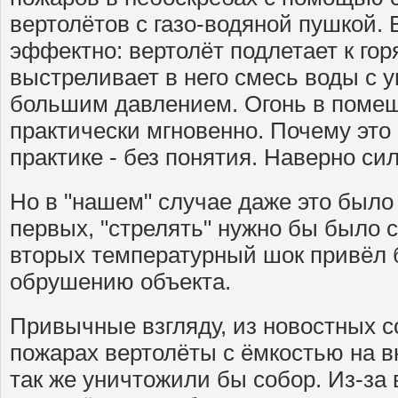
вертолётов с газо-водяной пушкой.
эффектно: вертолёт подлетает к гор
выстреливает в него смесь воды с 
большим давлением. Огонь в помещ
практически мгновенно. Почему это
практике - без понятия. Наверно сил
Но в "нашем" случае даже это было
первых, "стрелять" нужно бы было с
вторых температурный шок привёл б
обрушению объекта.
Привычные взгляду, из новостных 
пожарах вертолёты с ёмкостью на в
так же уничтожили бы собор. Из-за