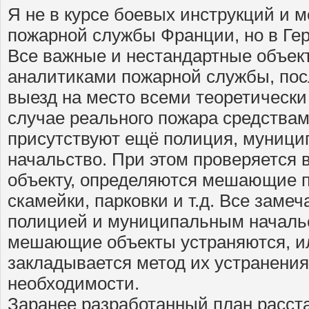
Я не в курсе боевых инструкций и 
пожарной службы Франции, но в Гер
Все важные и нестандартные объек
аналитиками пожарной службы, пос
выезд на место всеми теоретическ
случае реального пожара средствам
присутствуют ещё полиция, муници
начальство. При этом проверяется 
объекту, определяются мешающие 
скамейки, парковки и т.д. Все заме
полицией и муниципальным начальс
мешающие объекты устраняются, ил
закладывается метод их устранения
необходимости.
Заранее разработанный план расст