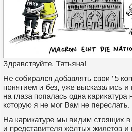
Здравствуйте, Татьяна!
Не собирался добавлять свои "5 копее
понятием и без, уже высказались и
на глаза попалась одна карикатура 
которую я не мог Вам не переслать.
На карикатуре мы видим стоящих в
и представителя жёлтых жилетов и 