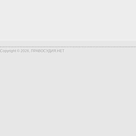
Copyright © 2026, ПРАВОСУДИЯ.НЕТ