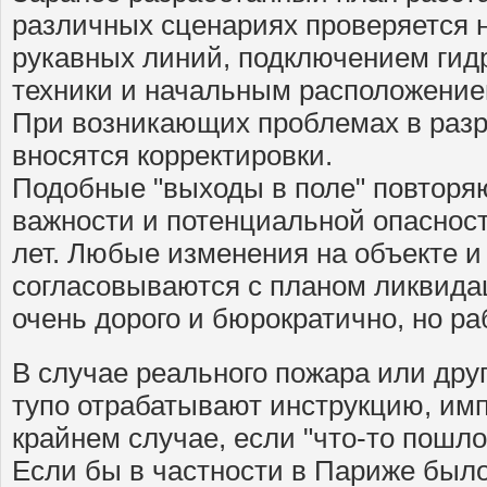
различных сценариях проверяется н
рукавных линий, подключением гидр
техники и начальным расположение
При возникающих проблемах в раз
вносятся корректировки.
Подобные "выходы в поле" повторяю
важности и потенциальной опасност
лет. Любые изменения на объекте и
согласовываются с планом ликвида
очень дорого и бюрократично, но ра
В случае реального пожара или дру
тупо отрабатывают инструкцию, имп
крайнем случае, если "что-то пошло 
Если бы в частности в Париже было