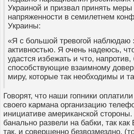
Украиной и призвал принять меры
напряженности в семилетнем конф
Украины:
«Я с большой тревогой наблюдаю 
активностью. Я очень надеюсь, чт
удастся избежать и что, напротив,
способствующие взаимному довер
миру, которые так необходимы и т
Говорят, что наши гопники оплатил
своего кармана организацию телефо
инициативе американской стороны.
банально развели на бабки, так как
так, и совершенно безвозмездно, (т