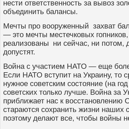
нести ответственность за вывоз зол
объединить балансы.
Мечты про вооруженный захват ба
— это мечты местечковых гопников,
реализованы ни сейчас, ни потом, д
допустят.
Война с участием НАТО — еще боле
Если НАТО вступит на Украину, то с
нужное советским состояние (на год
советских только лучше. Война за Ук
приближает нас к восстановлению С
стараются сохранить жизни наших 
поэтому делают все, чтобы войны н