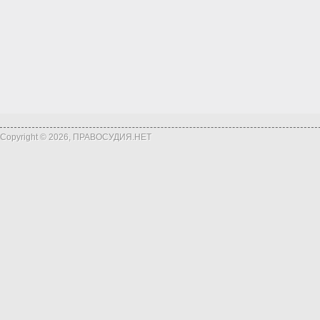
Copyright © 2026, ПРАВОСУДИЯ.НЕТ