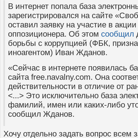
В интернет попала база электронны
зарегистрировался на сайте «Сво
оставил заявку на участие в акции
оппозиционера. Об этом
сообщил
борьбы с коррупцией (ФБК, призна
иноагентом) Иван Жданов.
«Сейчас в интернете появилась ба
сайта free.navalny.com. Она соотве
действительности в отличие от р
<...> Это исключительно база элек
фамилий, имен или каких-либо у
сообщил Жданов.
Хочу отдельно задать вопрос всем 