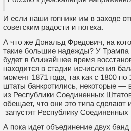
И если наши гопники им в заходе отк
советским радости и потеха.
А что же Дональд Фредович, на кот
такие большие надежды? У Трампа 
будет в ближайшее время восстанов
находится в стадии исчисления бал
момент 1871 года, так как с 1800 по
штаты банкротились, некоторые — 
из Республики Соединенных Штатов
обещает, что они это типа сделают и
запустят Республику Соединенных 
А пока идет объединение двух банд