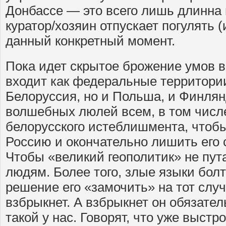
Донбассе — это всего лишь длинна 
куратор/хозяин отпускает погулять (
данный конкретный момент.
Пока идет скрытое брожение умов в
входит как федеральные территории
Белоруссия, но и Польша, и Финля
волшебных люлей всем, в том числ
белорусского истеблишмента, чтобы
Россию и окончательно лишить его 
Чтобы «великий геополитик» не пут
людям. Более того, злые языки болт
решение его «замочить» на тот случ
взбрыкнет. А взбрыкнет он обязател
такой у нас. Говорят, что уже выстр