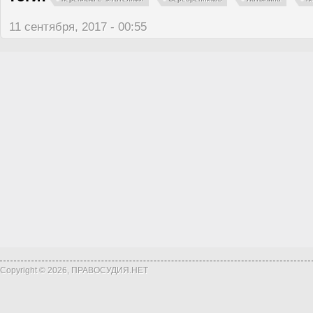
11 сентября, 2017 - 00:55
Copyright © 2026, ПРАВОСУДИЯ.НЕТ