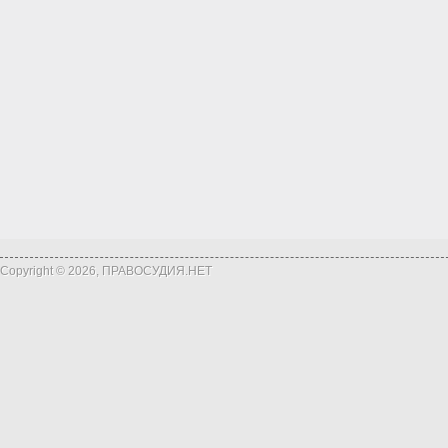
Copyright © 2026, ПРАВОСУДИЯ.НЕТ