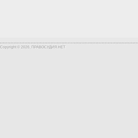
Copyright © 2026, ПРАВОСУДИЯ.НЕТ