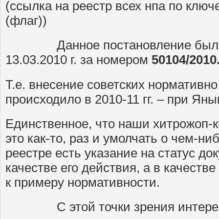
(ссылка на реестр всех нпа по ключ
(флаг))
Данное постановление было в
13.03.2010 г. за номером
50104/2010
Т.е. внесение советских нормативно
происходило в 2010-11 гг. – при Яны
Единственное, что наши хитрожоп-ки
это как-то, раз и умолчать о чем-ниб
реестре есть указание на статус до
качестве его действия, а в качестве
к примеру нормативности.
С этой точки зрения интерес