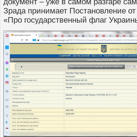
документ – уже в самом разгаре са
Зрада принимает Постановление от 
«Про государственный флаг Украин