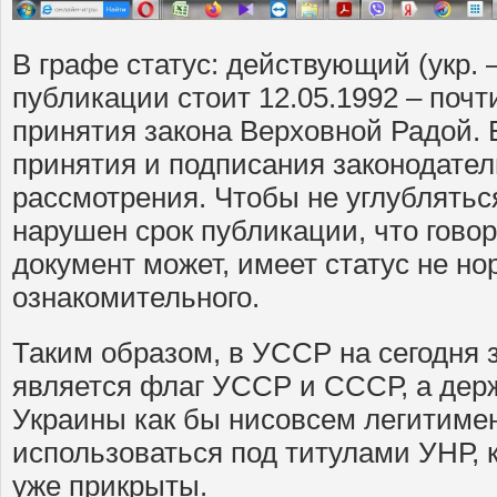
В графе статус: действующий (укр. 
публикации стоит 12.05.1992 – поч
принятия закона Верховной Радой. 
принятия и подписания законодател
рассмотрения. Чтобы не углубляться
нарушен срок публикации, что говор
документ может, имеет статус не но
ознакомительного.
Таким образом, в УССР на сегодня
является флаг УССР и СССР, а дер
Украины как бы нисовсем легитиме
использоваться под титулами УНР, 
уже прикрыты.