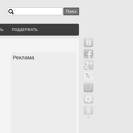
Поиск
Форма поиска
ЗЬ
ПОДДЕРЖАТЬ
Реклама