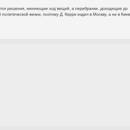
тся решения, меняющие ход вещей, а перебранки, доходящие до
политической жизни, поэтому Д. Керри ездил в Москву, а не в Кие