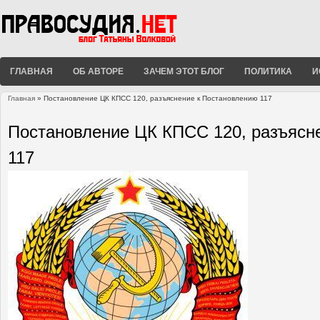
ГЛАВНАЯ
ОБ АВТОРЕ
ЗАЧЕМ ЭТОТ БЛОГ
ПОЛИТИКА
И
Главная
» Постановление ЦК КПСС 120, разъяснение к Постановлению 117
Вы здесь
Постановление ЦК КПСС 120, разъясн
117