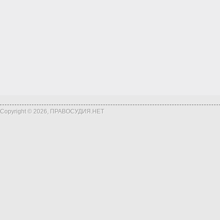
Copyright © 2026, ПРАВОСУДИЯ.НЕТ