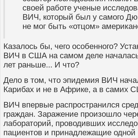
своей работе ученые исследов
ВИЧ, который был у самого Дюг
не мог быть «отцом» америка
Казалось бы, чего особенного? Уст
ВИЧ в США на самом деле началась,
лет раньше... И что?
Дело в том, что эпидемия ВИЧ нача
Карибах и не в Африке, а в самих 
ВИЧ впервые распространился сред
граждан. Заражение произошло чер
лабораторий, проводивших исследо
пациентов и принадлежащие одной 