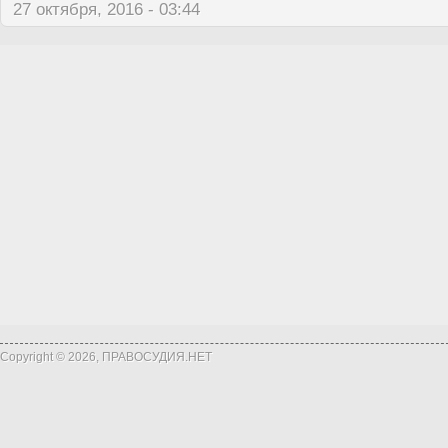
27 октября, 2016 - 03:44
Copyright © 2026, ПРАВОСУДИЯ.НЕТ