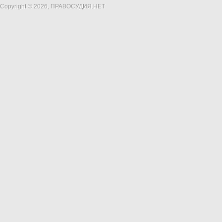
Copyright © 2026, ПРАВОСУДИЯ.НЕТ