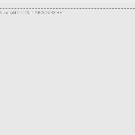
Copyright © 2026, ПРАВОСУДИЯ.НЕТ