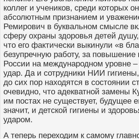
коллег и учеников, среди которых о
абсолютным признанием и уважени
Ремирович в буквальном смысле вк
сферу охраны здоровья детей душу, 
что его фактически выкинули «в бла
безупречную работу, за повышение 
России на международном уровне 
удар. Да и сотрудники НИИ гигиены
до сих пор находятся в состоянии с
очевидно, что адекватной замены 
им постах не существует, будущее е
значит, и детской гигиены и здоровь
ударом.
А теперь переходим к самому главн