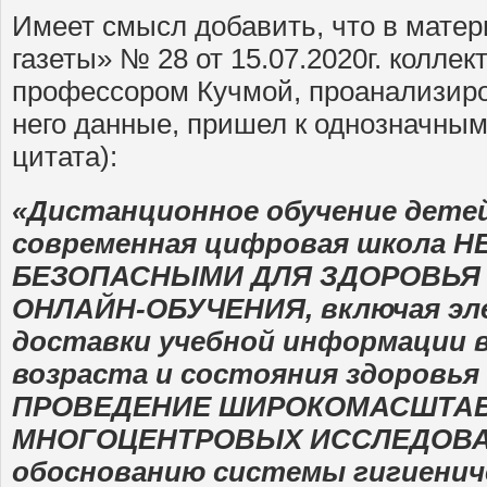
Имеет смысл добавить, что в мате
газеты» № 28 от 15.07.2020г. коллек
профессором Кучмой, проанализир
него данные, пришел к однозначны
цитата):
«Дистанционное обучение детей
современная цифровая школа 
БЕЗОПАСНЫМИ ДЛЯ ЗДОРОВЬЯ
ОНЛАЙН-ОБУЧЕНИЯ, включая эл
доставки учебной информации 
возраста и состояния здоровья
ПРОВЕДЕНИЕ ШИРОКОМАСШТА
МНОГОЦЕНТРОВЫХ ИССЛЕДОВА
обоснованию системы гигиенич