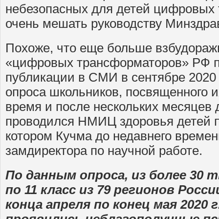
небезопасных для детей цифровых 
очень мешать руководству Минздра
Похоже, что еще больше взбудораж
«цифровых трансформаторов» РФ 
публикации в СМИ в сентябре 2020 
опроса школьников, посвященного 
время и после нескольких месяцев 
проводился НМИЦ здоровья детей п
котором Кучма до недавнего време
замдиректора по научной работе.
По данным опроса, из более 30 т
по 11 класс из 79 регионов Росси
конца апреля по конец мая 2020 г