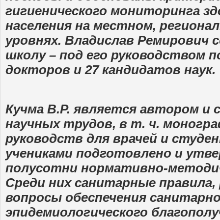
гигиенического мониторинга зд
населения на местном, региона
уровнях. Владислав Ремирович 
школу – под его руководством 
докторов и 27 кандидатов наук.
Кучма В.Р. является автором и
научных трудов, в т. ч. моногра
руководств для врачей и студен
учениками подготовлено и утве
полусотни нормативно-методич
Среди них санитарные правила,
вопросы обеспечения санитарно
эпидемиологического благополу