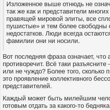
Изложенное выше отнюдь не означ
так же как и представители многих
правящей мировой элиты, все спл
пушистые» и тем более свободны 
недостатков. Люди всегда остаютс
фамилии они ни носили.
Вот последняя фраза означает, что 
противоречит. Всё таки разъясните
или не чуждо? Более того, сколько 
это проявление коллективного бесс
представителей.
Каждый может быть милейшим чело
готовым отдать за какого-то бедняк