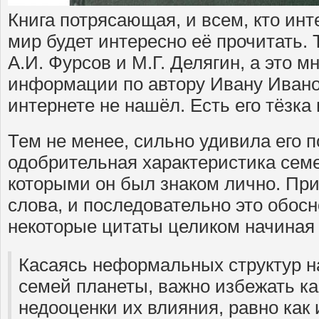
Книга потрясающая, и всем, кто инт
мир будет интересно её прочитать.
А.И. Фурсов и М.Г. Делягин, а это мн
информации по автору Ивану Иван
интернете не нашёл. Есть его тёзк
Тем не менее, сильно удивила его 
одобрительная характеристика сем
которыми он был знаком лично. При
слова, и последовательно это обос
некоторые цитаты целиком начиная с
Касаясь неформальных структур 
семей планеты, важно избежать как
недооценки их влияния, равно как 