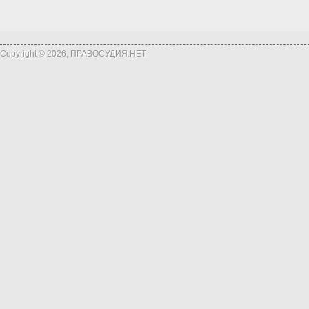
Copyright © 2026, ПРАВОСУДИЯ.НЕТ