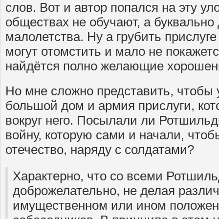
слов. Вот и автор попался на эту ул
обществах не обучают, а буквально
малолетства. Ну а грубить прислуге
могут отомстить и мало не покажетс
найдётся полно желающие хорошеньк
Но мне сложно представить, чтобы
большой дом и армия прислуги, ко
вокруг него. Посылали ли Ротшильд
войну, которую сами и начали, что
отечество, наряду с солдатами?
Характерно, что со всеми Ротшил
доброжелательно, не делая различ
имущественном или ином положен