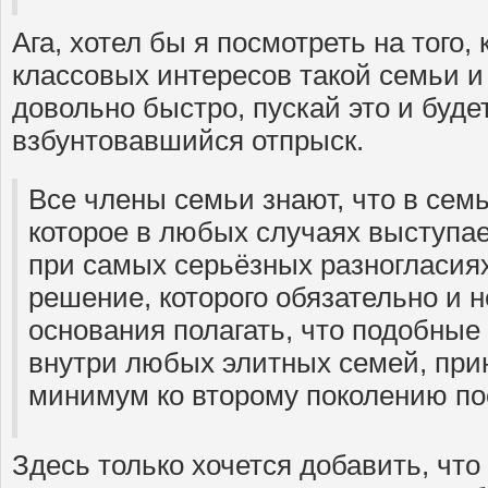
Ага, хотел бы я посмотреть на того,
классовых интересов такой семьи и 
довольно быстро, пускай это и буде
взбунтовавшийся отпрыск.
Все члены семьи знают, что в семь
которое в любых случаях выступае
при самых серьёзных разногласиях
решение, которого обязательно и 
основания полагать, что подобные
внутри любых элитных семей, при
минимум ко второму поколению по
Здесь только хочется добавить, что 