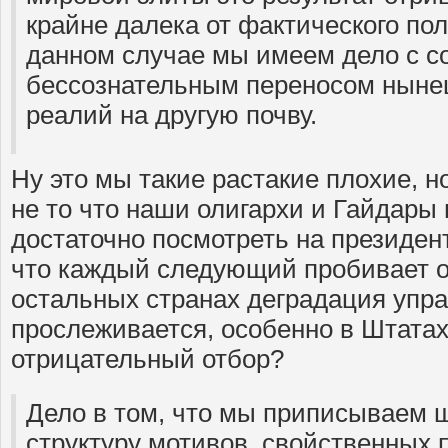
крайне далека от фактического по
данном случае мы имеем дело с с
бессознательным переносом ныне
реалий на другую почву.
Ну это мы такие растакие плохие, н
не то что наши олигархи и Гайдары
достаточно посмотреть на президен
что каждый следующий пробивает о
остальных странах деградация упр
прослеживается, особенно в Штатах
отрицательный отбор?
Дело в том, что мы приписываем 
структуру мотивов, свойственных