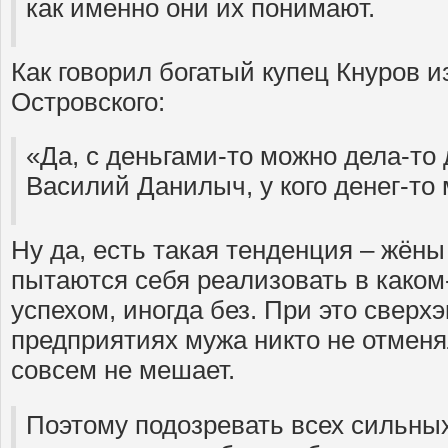
как именно они их понимают.
Как говорил богатый купец Кнуров 
Островского:
«Да, с деньгами-то можно дела-то 
Василий Данилыч, у кого денег-то 
Ну да, есть такая тенденция – жёны
пытаются себя реализовать в каком-
успехом, иногда без. При это сверх
предприятиях мужа никто не отменя
совсем не мешает.
Поэтому подозревать всех сильных