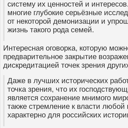
систему их ценностей и интересов
многие глубокие серьёзные иссле
от некоторой демонизации и упрощ
жизнь такого рода семей.
Интересная оговорка, которую можн
предварительное закрытие возраже
дискредитацией точек зрения други
Даже в лучших исторических рабо
точка зрения, что их господствую
является сохранение мнимого миро
также стремление к власти любой 
характерно для российских истори