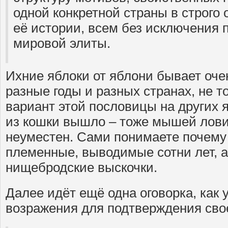
одной конкретной страны в строго
её истории, всем без исключения
мировой элиты.
Ихние яблоки от яблони бывает оче
разные годы и разных странах, не то
вариант этой пословицы на других я
из кошки вышло – тоже мышей лови
неуместен. Сами понимаете почему
племенные, выводимые сотни лет, а
нищебродские выскочки.
Далее идёт ещё одна оговорка, как
возражения для подтверждения свое