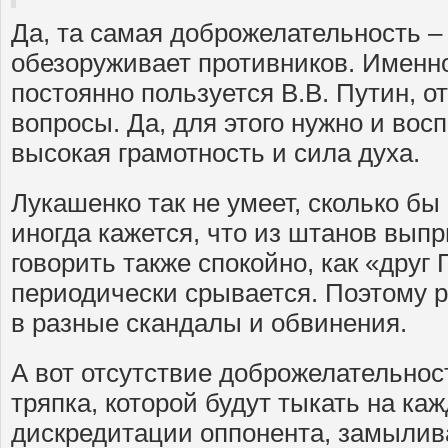
Да, та самая доброжелательность – 
обезоруживает противников. Именн
постоянно пользуется В.В. Путин, о
вопросы. Да, для этого нужно и вос
высокая грамотность и сила духа.
Лукашенко так не умеет, сколько бы 
иногда кажется, что из штанов выпр
говорить также спокойно, как «друг 
периодически срывается. Поэтому 
в разные скандалы и обвинения.
А вот отсутствие доброжелательност
тряпка, которой будут тыкать на ка
дискредитации оппонента, замылив