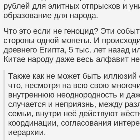
рублей для элитных отпрысков и у
образование для народа.
Что это если не геноцид? Эти событ
стороны одной монеты. И происходи
древнего Египта, 5 тыс. лет назад 
Китае народу даже весь алфавит не 
Также как не может быть иллюзий 
что, несмотря на всю свою многоч
внутреннюю неоднородность и даж
случается и неприязнь, между ра
семьи, внутри неё действуют жёс
координации, согласования интере
иерархии.