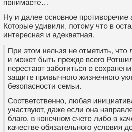
понимаете…
Ну и далее основное противоречие 
Которые удивили, потому что в оста
интересная и адекватная.
При этом нельзя не отметить, что
и может быть прежде всего Ротшил
перестают заботиться о сохранени
защите привычного жизненного ук
безопасности семьи.
Соответственно, любая инициатива
участвуют, даже если она направл
благо, в конечном счете либо в кач
качестве обязательного условия д