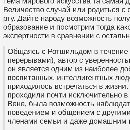
тема мирового искусства та самая д
Величество случай или родиться с 
рту. Дайте народу возможность пол
образование и посмотрим тогда како
экспертности в сравнении с осталь
Общаясь с Ротшильдом в течение п
перерывами), автор с уверенность
он является одним из наиболее д
воспитанных, интеллигентных люде
приходилось встречаться в жизни.
проходили почти исключительно в
Вене, была возможность наблюдат
поведением и общением с другими
членами семьи и даже домашним 