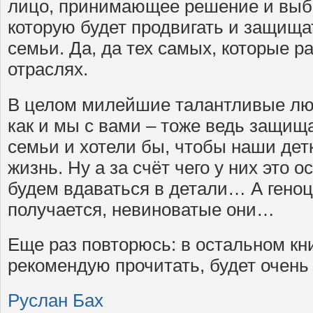
лицо, принимающее решение и выб
которую будет продвигать и защища
семьи. Да, да тех самых, которые р
отраслях.
В целом милейшие талантливые люд
как и мы с вами – тоже ведь защищ
семьи и хотели бы, чтобы наши де
жизнь. Ну а за счёт чего у них это 
будем вдаваться в детали… А геноц
получается, невиноватые они…
Еще раз повторюсь: в остальном кн
рекомендую прочитать, будет очень
Руслан Бах