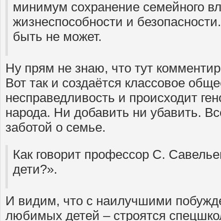
минимум сохранение семейного вл
жизнеспособности и безопасности
быть не может.
Ну прям не знаю, что тут комментир
Вот так и создаётся классовое обще
несправедливость и происходит ген
народа. Ни добавить ни убавить. В
заботой о семье.
Как говорит профессор С. Савелье
дети?».
И видим, что с наилучшими побужд
любимых детей – строятся спецшк