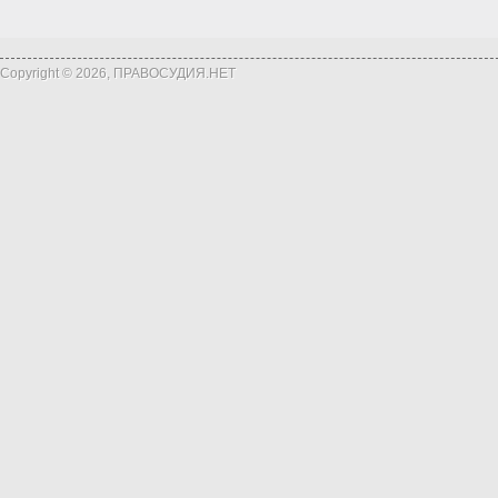
Copyright © 2026, ПРАВОСУДИЯ.НЕТ