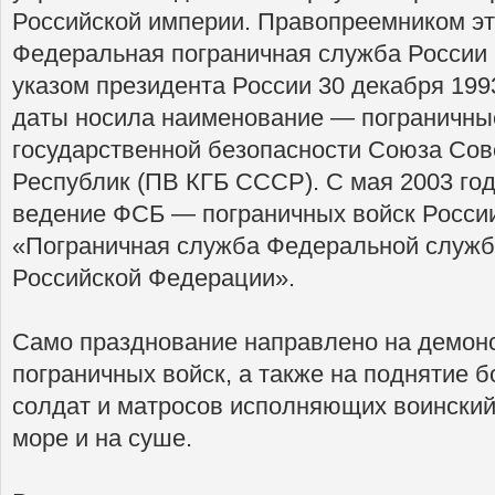
Российской империи. Правопреемником эт
Федеральная пограничная служба России 
указом президента России 30 декабря 1993
даты носила наименование — пограничные
государственной безопасности Союза Сов
Республик (ПВ КГБ СССР). С мая 2003 го
ведение ФСБ — пограничных войск России
«Пограничная служба Федеральной служб
Российской Федерации».
Само празднование направлено на демон
пограничных войск, а также на поднятие 
солдат и матросов исполняющих воинский
море и на суше.