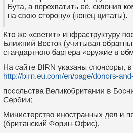
Бута, а перехватить её, склонив 
на свою сторону» (конец цитаты).
Кто же «светит» инфраструктуру по
Ближний Восток (учитывая обратный
стандартного бартера «оружие в обм
На сайте BIRN указаны спонсоры, в 
http://birn.eu.com/en/page/donors-and
посольства Великобритании в Босни
Сербии;
Министерство иностранных дел и п
(британский Форин-Офис),