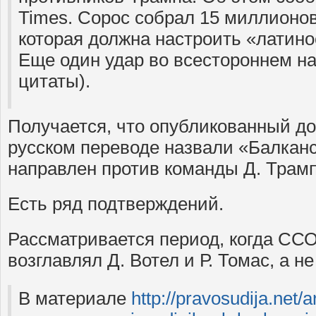
Times. Сорос собрал 15 миллионов
которая должна настроить «латино
Еще один удар во всестороннем на
цитаты).
Получается, что опубликованный до
русском переводе назвали «Балканс
направлен против команды Д. Трам
Есть ряд подтверждений.
Рассматривается период, когда С
возглавлял Д. Вотел и Р. Томас, а н
В материале
http://pravosudija.net/ar