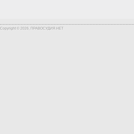
Copyright © 2026, ПРАВОСУДИЯ.НЕТ