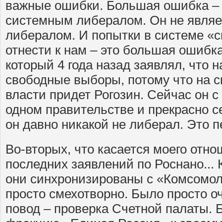
важные ошибки. Большая ошибка – 
системным либералом. Он не являе
либералом. И попытки в системе «с
отнести к нам – это большая ошибка
который 4 года назад заявлял, что 
свободные выборы, потому что на 
власти придет Рогозин. Сейчас он с
одном правительстве и прекрасно се
он давно никакой не либерал. Это п
Во-вторых, что касается моего отно
последних заявлений по Роснано... 
они синхронизированы с «Комсомоль
просто смехотворно. Было просто 
повод – проверка Счетной палаты. 