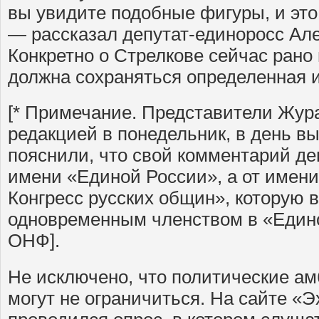
вы увидите подобные фигуры, и это
— рассказал депутат-единоросс Ал
Конкретно о Стрелкове сейчас рано 
должна сохраняться определенная и
[* Примечание. Представители Жур
редакцией в понедельник, в день в
пояснили, что свой комментарий де
имени «Единой России», а от имен
Конгресс русских общин», которую в
одновременным членством в «Едино
ОНФ].
Не исключено, что политические а
могут не ограничиться. На сайте «