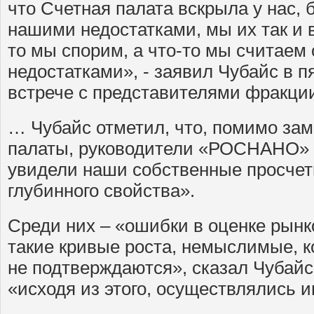
что Счетная палата вскрыла у нас,
нашими недостатками, мы их так и 
то мы спорим, а что-то мы считаем
недостатками», - заявил Чубайс в п
встрече с представителями фракци
… Чубайс отметил, что, помимо за
палаты, руководители «РОСНАНО» «
увидели наши собственные просчет
глубинного свойства».
Среди них – «ошибки в оценке рынк
такие кривые роста, немыслимые, к
не подтверждаются», сказал Чубайс
«исходя из этого, осуществлялись 