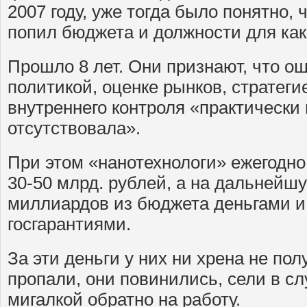
2007 году, уже тогда было понятно, 
попил бюджета и должности для как
Прошло 8 лет. Они признают, что о
политикой, оценке рынков, стратеги
внутреннего контроля «практически
отсутствовала».
При этом «нанотехнологи» ежегодн
30-50 млрд. рублей, а на дальнейш
миллиардов из бюджета деньгами и
госгарантиями.
За эти деньги у них ни хрена не пол
пропали, они повинились, сели в с
мигалкой обратно на работу.