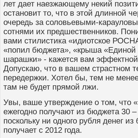
лет дает наезжающему некий позити
остановит то, что в этой длинной ч
очередь за соловьевыми-караулов
сотнями их предшественников. Пон
вами стилистика «идиотское РОСН
«попил бюджета», «крыша «Единой 
шарашки» - кажется вам эффектной
Допускаю, что в вашем страстном т
передержки. Хотел бы, тем не менее
там не будет прямой лжи.
Увы, ваше утверждение о том, что 
ежегодно получают из бюджета 30 – 
поскольку ни одного рубля денег 
получает с 2012 года.