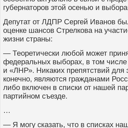
губернаторов этой осенью и выбора
Депутат от ЛДПР Сергей Иванов бы
оценке шансов Стрелкова на участи
жизни страны:
— Теоретически любой может приня
федеральных выборах, в том числе
и «ЛНР». Никаких препятствий для э
конечно, являются гражданами Росси
либо включен в списки от нашей па
партийном съезде.
…
— Я могу сказать, что в списках на