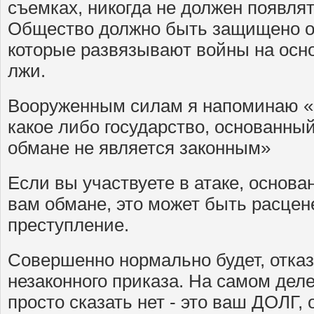
съемках, никогда не должен появля
Общество должно быть защищено от
которые развязывают войны на осн
лжи.
Вооруженным силам я напоминаю «
какое либо государство, основан
обмане не является законным»
Если вы участвуете в атаке, осно
вам обмане, это может быть расцен
преступление.
Совершенно нормально будет, отказ
незаконного приказа. На самом деле
просто сказать нет - это ваш ДОЛГ, 