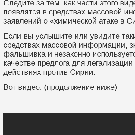
Следите за тем, как части этого ви
появлятся в средствах массовой и
заявлений о «химической атаке в С
Если вы услышите или увидите так
средствах массовой информации, зн
фальшивка и незаконно использует
качестве предлога для легализации
действиях против Сирии.
Вот видео: (продолжение ниже)