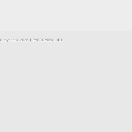
Copyright © 2026, ПРАВОСУДИЯ.НЕТ