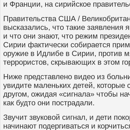
и Франции, на сирийское правитель
Правительства США / Великобрита
высказались, что такие заявления 
и что они знают, что режим презид
Сирии фактически собирается прим
оружие в Идлибе в Сирии, против м
террористов, скрывающих в этом го
Ниже представлено видео из больн
увидите маленьких детей, которые с
другом, ожидая «сигнала» чтобы нач
как будто они пострадали.
Звучит звуковой сигнал, и дети поко
начинают подергиваться и корчиться