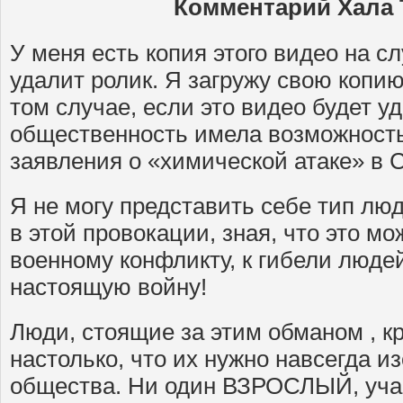
Комментарий Хала 
У меня есть копия этого видео на сл
удалит ролик. Я загружу свою копию
том случае, если это видео будет у
общественность имела возможность 
заявления о «химической атаке» в 
Я не могу представить себе тип лю
в этой провокации, зная, что это мо
военному конфликту, к гибели люде
настоящую войну!
Люди, стоящие за этим обманом , к
настолько, что их нужно навсегда и
общества. Ни один ВЗРОСЛЫЙ, уча