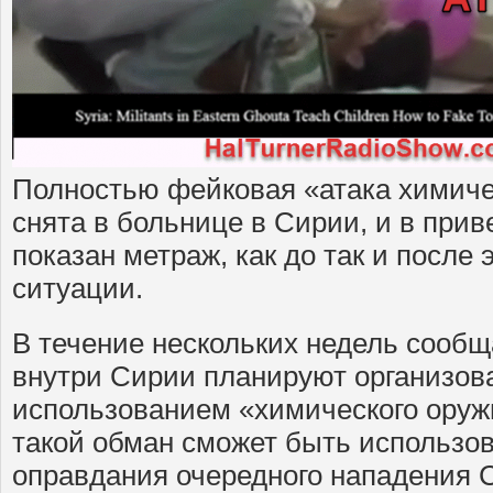
Полностью фейковая «атака химич
снята в больнице в Сирии, и в при
показан метраж, как до так и после
ситуации.
В течение нескольких недель сообщ
внутри Сирии планируют организов
использованием «химического оружи
такой обман сможет быть использов
оправдания очередного нападения 