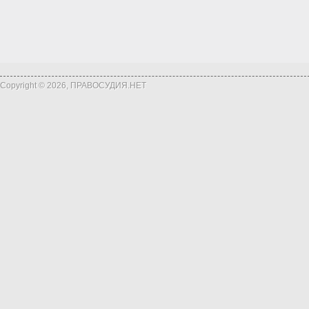
Copyright © 2026, ПРАВОСУДИЯ.НЕТ