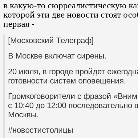
в какую-то сюрреалистическую ка
которой эти две новости стоят осо
первая -
[Московский Телеграф]
В Москве включат сирены.
20 июля, в городе пройдет ежегодн
готовности систем оповещения.
Громкоговорители с фразой «Вним
с 10:40 до 12:00 последовательно 
Москвы.
#новостистолицы