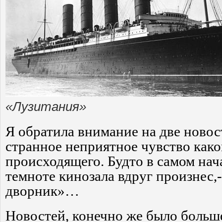
«Лузитания»
Я обратила внимание на две новос
странное неприятное чувство как
происходящего. Будто в самом нача
темноте кинозала вдруг произнес,
дворник»…
Новостей, конечно же было больш