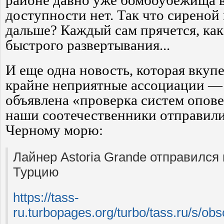
районе давно уже бомбоубежища 
доступности нет. Так что сиреной 
дальше? Каждый сам прячется, как
быстрого развертывания...
И еще одна новость, которая вкупе
крайне неприятные ассоциации — 
объявлена «проверка систем опов
наши соотечественники отправили
Черному морю:
Лайнер Astoria Grande отправился 
Турцию
https://tass-
ru.turbopages.org/turbo/tass.ru/s/o