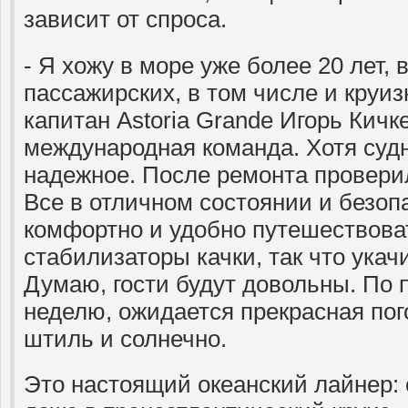
зависит от спроса.
- Я хожу в море уже более 20 лет, 
пассажирских, в том числе и круиз
капитан Astoria Grande Игорь Кичке
международная команда. Хотя судн
надежное. После ремонта провери
Все в отличном состоянии и безоп
комфортно и удобно путешествоват
стабилизаторы качки, так что укачи
Думаю, гости будут довольны. По 
неделю, ожидается прекрасная пого
штиль и солнечно.
Это настоящий океанский лайнер: 