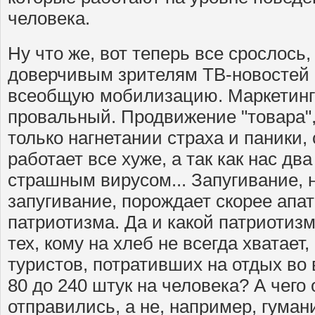
человека.
Ну что же, вот теперь все срослось,
доверчивым зрителям ТВ-новостей
всеобщую мобилизацию. Маркетинг
провальный. Продвижение "товара",
только нагнетании страха и паники,
работает все хуже, а так как нас дв
страшным вирусом... Запугивание,
запугивание, порождает скорее апат
патриотизма. Да и какой патриотизм
тех, кому на хлеб не всегда хватает
туристов, потративших на отдых во
80 до 240 штук на человека? А чего 
отправились, а не, например, гуман