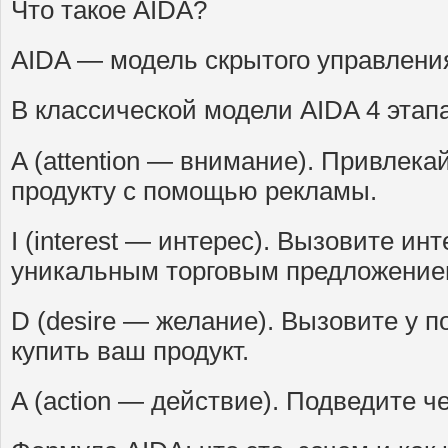
Что такое AIDA?
AIDA — модель скрытого управлени
В классической модели AIDA 4 этапа
A (attention — внимание). Привлека
продукту с помощью рекламы.
I (interest — интерес). Вызовите инт
уникальным торговым предложение
D (desire — желание). Вызовите у 
купить ваш продукт.
A (action — действие). Подведите че