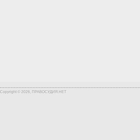
Copyright © 2026, ПРАВОСУДИЯ.НЕТ