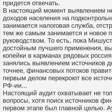
придется отвечать.
В настоящий момент выявлением н
доходов населения на подконтроль
занимается налоговая служба, отс
тем же самым занимается и новое п
руководством. То есть, пока Мишуст
достойным лучшего применения, вы
копейки в карманах рядовых россия
занялись выявлением источников до
точнее, финансовых потоков правит
первым делом перекроют все исто
РФ-ии...
Настоящий аудит охватывает не то
вопросы, хотя поиск источников фи
первом этапе был главной целью. А