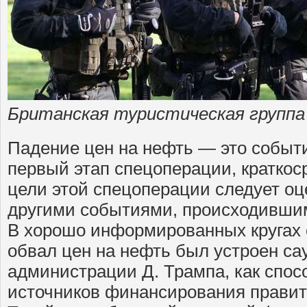
Британская туристическая группа
Падение цен на нефть — это собы
первый этап спецоперации, краткос
цели этой спецоперации следует оц
другими событиями, происходившим
В хорошо информированных кругах 
обвал цен на нефть был устроен са
администрации Д. Трампа, как спос
источников финансирования правит