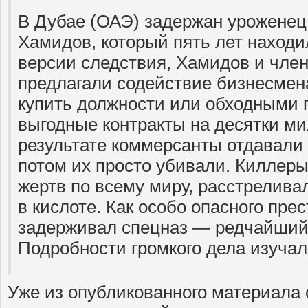
В Дубае (ОАЭ) задержан уроженец
Хамидов, который пять лет находи
версии следствия, Хамидов и член
предлагали содействие бизнесмен
купить должности или обходными 
выгодные контракты на десятки м
результате коммерсанты отдавали
потом их просто убивали. Киллеры
жертв по всему миру, расстрелива
в кислоте. Как особо опасного пр
задерживал спецназ — редчайший
Подробности громкого дела изуча
Уже из опубликованного материала 