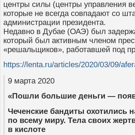
центры силы (центры управления в
которые не всегда совпадают со ш
администрации президента.
Недавно в Дубае (ОАЭ) был задерж
который был активным членом прес
«решальщиков», работавшей под п
https://lenta.ru/articles/2020/03/09/afer
9 марта 2020
«Пошли большие деньги — поя
Чеченские бандиты охотились н
по всему миру. Тела своих жерт
в кислоте