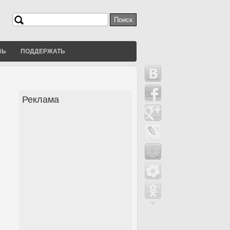
Поиск
Форма поиска
ЗЬ
ПОДДЕРЖАТЬ
Реклама