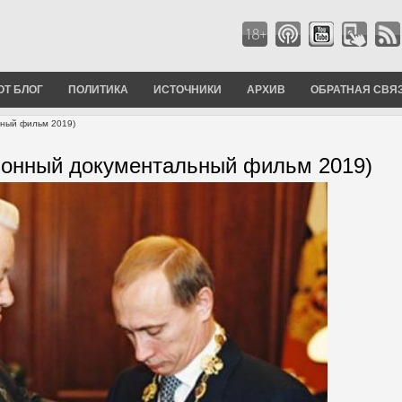
ОТ БЛОГ
ПОЛИТИКА
ИСТОЧНИКИ
АРХИВ
ОБРАТНАЯ СВЯ
ьный фильм 2019)
ионный документальный фильм 2019)