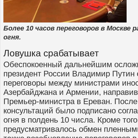
Более 10 часов переговоров в Москве 
огня.
Ловушка срабатывает
Обеспокоенный дальнейшим осложн
президент России Владимир Путин 
переговоры между министрами ино
Азербайджана и Армении, направив 
Премьер-министра в Ереван. После
консультаций было подписано согл
огня в полдень 10 числа. Кроме тог
предусматривалось обмен пленными