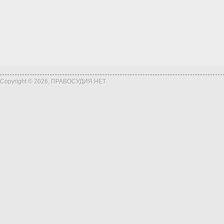
Copyright © 2026, ПРАВОСУДИЯ.НЕТ