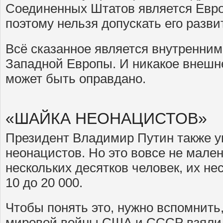
Соединенных Штатов является Евр
поэтому нельзя допускать его разви
Всё сказанное является внутренни
Западной Европы. И никакое внешн
может быть оправдано.
«ШАЙКА НЕОНАЦИСТОВ»
Президент Владимир Путин также у
неонацистов. Но это вовсе не мален
нескольких десятков человек, их нес
10 до 20 000.
Чтобы понять это, нужно вспомнить,
мировой войны США и СССР взяли 