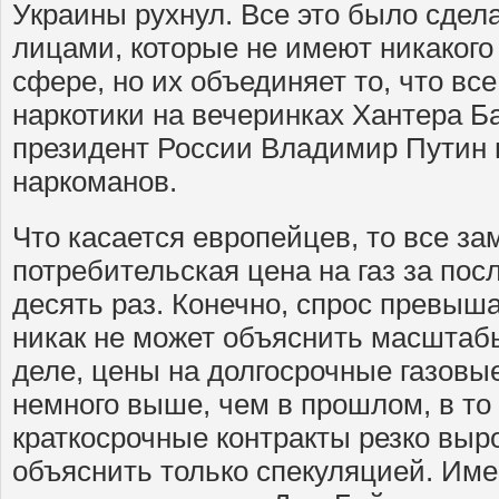
Украины рухнул. Все это было сде
лицами, которые не имеют никакого
сфере, но их объединяет то, что вс
наркотики на вечеринках Хантера Б
президент России Владимир Путин 
наркоманов.
Что касается европейцев, то все за
потребительская цена на газ за пос
десять раз. Конечно, спрос превыша
никак не может объяснить масштаб
деле, цены на долгосрочные газовы
немного выше, чем в прошлом, в то
краткосрочные контракты резко выр
объяснить только спекуляцией. Име