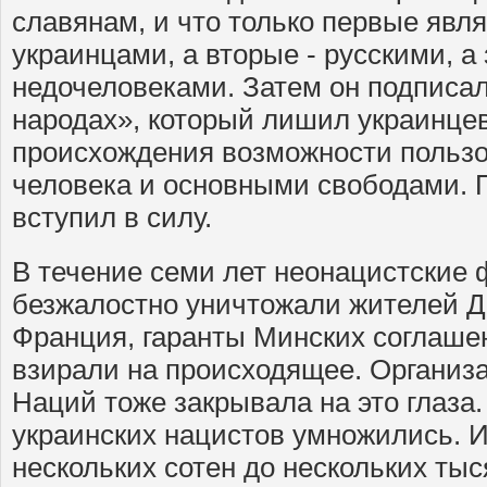
славянам, и что только первые яв
украинцами, а вторые - русскими, а
недочеловеками. Затем он подписал
народах», который лишил украинцев
происхождения возможности польз
человека и основными свободами. П
вступил в силу.
В течение семи лет неонацистские
безжалостно уничтожали жителей Д
Франция, гаранты Минских соглаше
взирали на происходящее. Органи
Наций тоже закрывала на это глаза.
украинских нацистов умножились. И
нескольких сотен до нескольких тыс