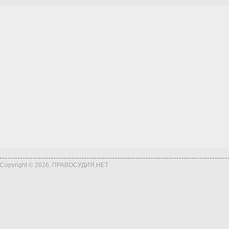
Copyright © 2026, ПРАВОСУДИЯ.НЕТ