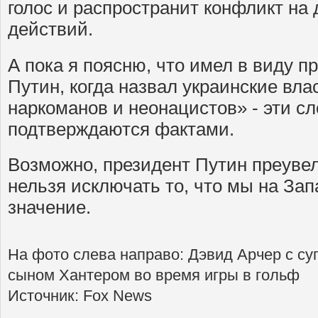
голос и распространит конфликт на 
действий.
А пока я поясню, что имел в виду 
Путин, когда назвал украинские вл
наркоманов и неонацистов» - эти сл
подтверждаются фактами.
Возможно, президент Путин преувел
нельзя исключать то, что мы на За
значение.
На фото слева направо: Дэвид Арчер с су
сыном Хантером во время игры в гольф
Источник: Fox News