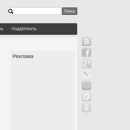
Поиск
Форма поиска
ЗЬ
ПОДДЕРЖАТЬ
Реклама