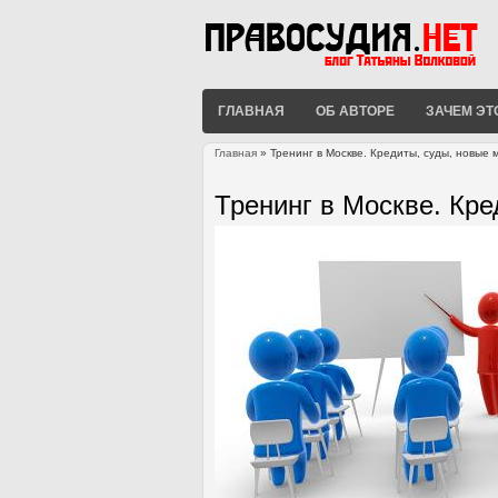
ГЛАВНАЯ
ОБ АВТОРЕ
ЗАЧЕМ ЭТ
Главная
» Тренинг в Москве. Кредиты, суды, новые м
Вы здесь
Тренинг в Москве. Кре