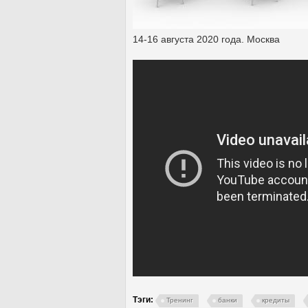
14-16 августа 2020 года. Москва
Тэги:
Тренинг
банки
кредиты