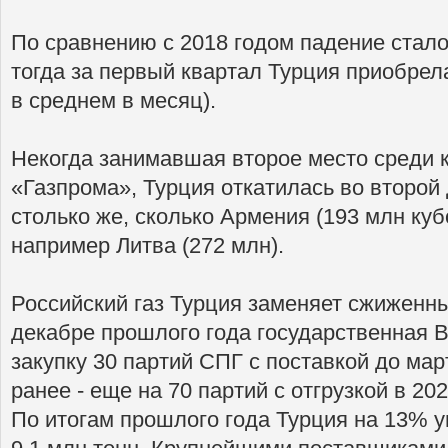
По сравнению с 2018 годом падение стало
тогда за первый квартал Турция приобрела
в среднем в месяц).
Некогда занимавшая второе место среди 
«Газпрома», Турция откатилась во второй 
столько же, сколько Армения (193 млн куб
например Литва (272 млн).
Российский газ Турция заменяет сжиженным
декабре прошлого года государственная B
закупку 30 партий СПГ с поставкой до мар
ранее - еще на 70 партий с отгрузкой в 2020
По итогам прошлого года Турция на 13% у