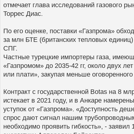
отмечает глава исследований газового ры
Торрес Диас.
По его оценке, поставки «Газпрома» обход
за млн БТЕ (британских тепловых единиц) 
СПГ.
Частные турецкие импортеры газа, имеющ
«Газпромом» до 2035-42 гг, около двух л
или плати», закупая меньше оговоренного 
Контракт с государственной Botas на 8 мл
истекает в 2021 году, и в Анкаре намере
уступок от «Газпрома». «Доступность де
спрос дают сигнал нашим трубопроводным
необходимо проявить гибкость», - заявил