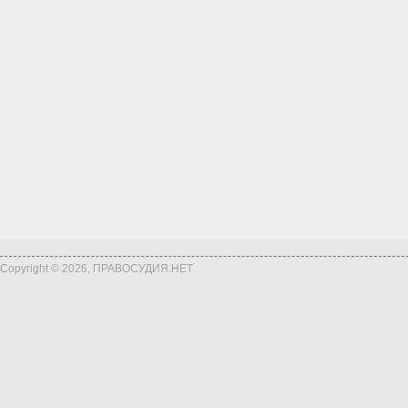
Copyright © 2026, ПРАВОСУДИЯ.НЕТ